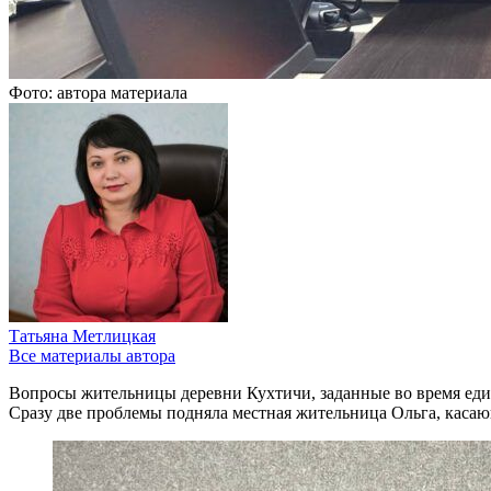
Фото: автора материала
Татьяна Метлицкая
Все материалы автора
Вопросы жительницы деревни Кухтичи, заданные во время един
Сразу две проблемы подняла местная жительница Ольга, касаю