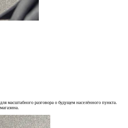
для масштабного разговора о будущем населённого пункта.
магазина.