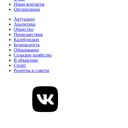
Наши контакты
Организации
Актуально
Аналитика
Общество
Происшествия
Калейдоскоп
Безопасность
Образование
Сельское хозяйство
В объективе
Спорт
Рецепты и советы