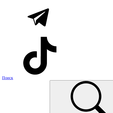
Поиск