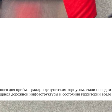
ого дня приёма граждан депутатским корпусом, стали поводом 
щиеся дорожной инфраструктуры и состояния территории возле 