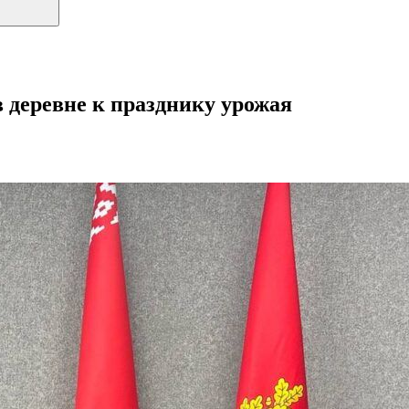
 деревне к празднику урожая