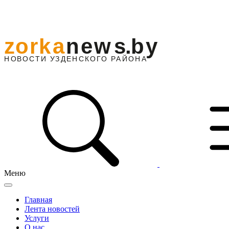
Меню
Главная
Лента новостей
Услуги
О нас