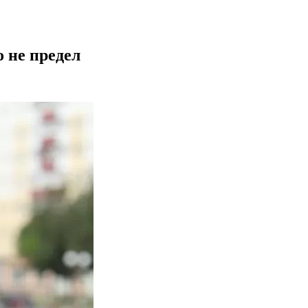
о не предел