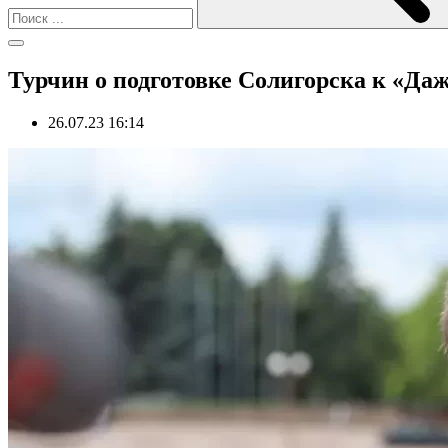
Турчин о подготовке Солигорска к «Даж
26.07.23 16:14