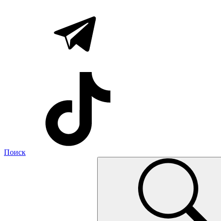
Поиск