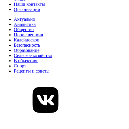
Наши контакты
Организации
Актуально
Аналитика
Общество
Происшествия
Калейдоскоп
Безопасность
Образование
Сельское хозяйство
В объективе
Спорт
Рецепты и советы