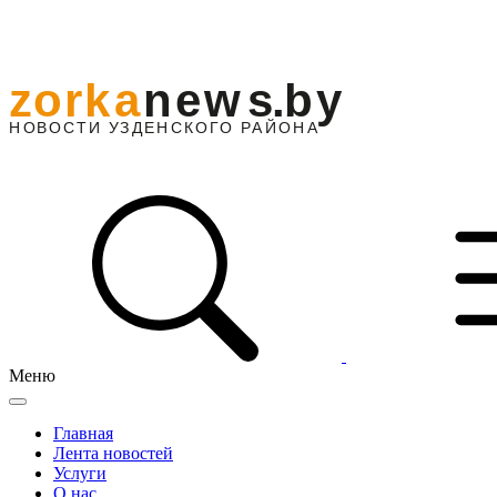
Меню
Главная
Лента новостей
Услуги
О нас