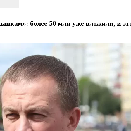
ынкам»: более 50 млн уже вложили, и эт