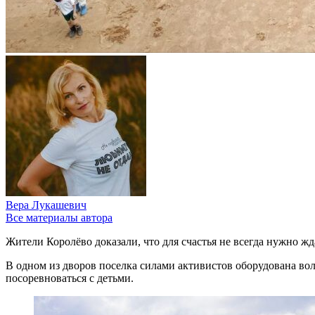
Вера Лукашевич
Все материалы автора
Жители Королёво доказали, что для счастья не всегда нужно ж
В одном из дворов поселка силами активистов оборудована во
посоревноваться с детьми.