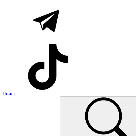
Поиск