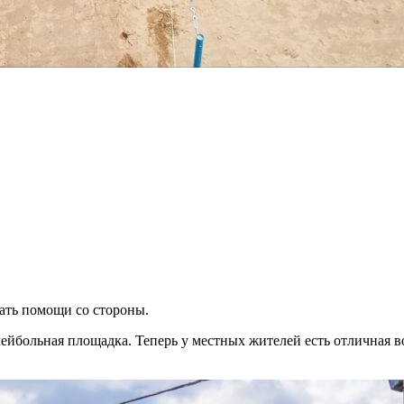
дать помощи со стороны.
лейбольная площадка. Теперь у местных жителей есть отличная 