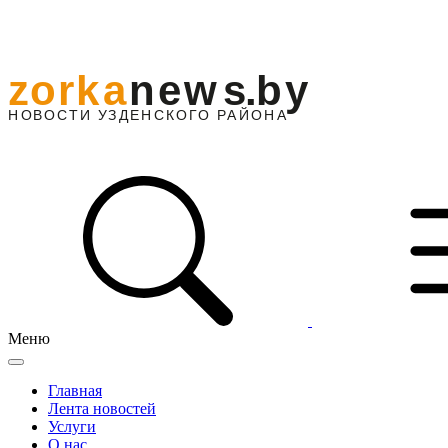
Меню
Главная
Лента новостей
Услуги
О нас