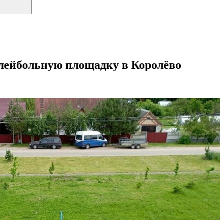
олейбольную площадку в Королёво