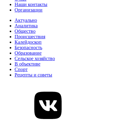
Наши контакты
Организации
Актуально
Аналитика
Общество
Происшествия
Калейдоскоп
Безопасность
Образование
Сельское хозяйство
В объективе
Спорт
Рецепты и советы