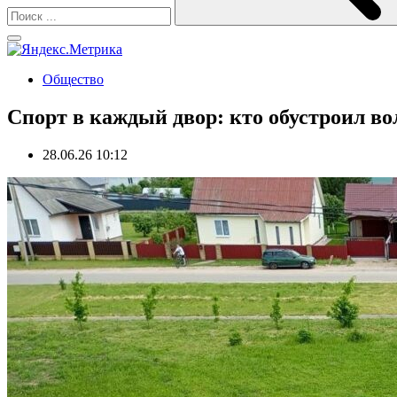
Общество
Спорт в каждый двор: кто обустроил в
28.06.26 10:12