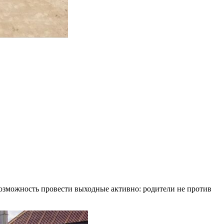
возможность провести выходные активно: родители не против