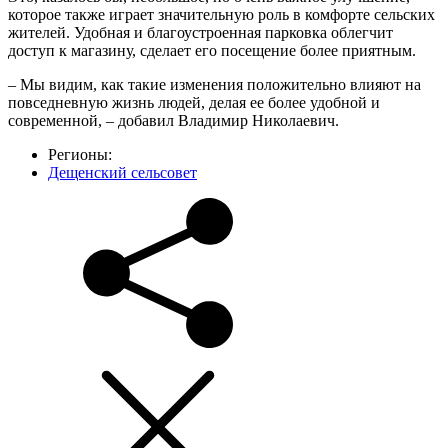
которое также играет значительную роль в комфорте сельских
жителей. Удобная и благоустроенная парковка облегчит
доступ к магазину, сделает его посещение более приятным.
– Мы видим, как такие изменения положительно влияют на
повседневную жизнь людей, делая ее более удобной и
современной, – добавил Владимир Николаевич.
Регионы:
Дещенский сельсовет