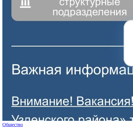
Общество