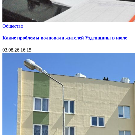
Общество
Какие проблемы волновали жителей Узденщины в июле
03.08.26 16:15