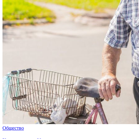
Общество