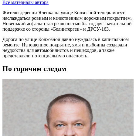
Все материалы автора
Жители деревни Яченка на улице Колхозной теперь могут
наслаждаться ровным и качественным дорожным покрытием.
Новенький асфальт стал реальностью благодаря значительной
поддержке со стороны «Белинтерген» и ДРСУ-163.
Дорога по улице Колхозной давно нуждалась в капитальном
ремонте. Изношенное покрытие, ямы и выбоины создавали
неудобства для автомобилистов и пешеходов, а также
представляли потенциальную опасность.
По горячим следам