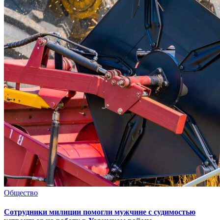
Общество
Сотрудники милиции помогли мужчине с судимостью