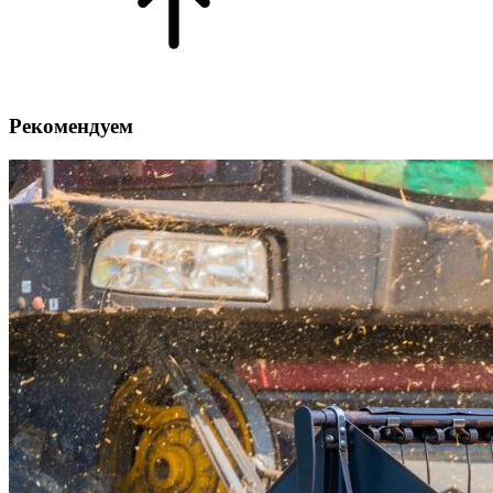
Рекомендуем