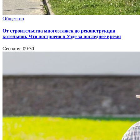
Общество
От строительства многоэтажек до реконструкции
котельной. Что построено в Узде за последнее время
Сегодня, 09:30