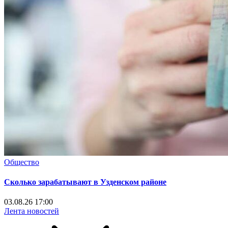
Общество
Сколько зарабатывают в Узденском районе
03.08.26 17:00
Лента новостей