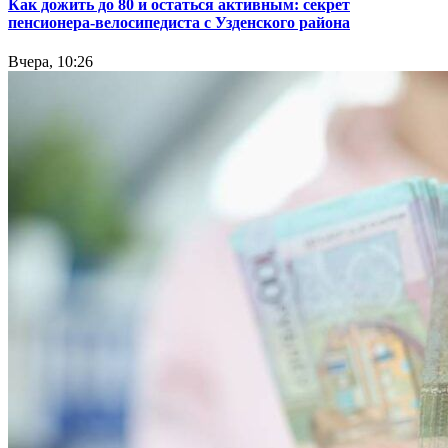
Как дожить до 80 и остаться активным: секрет
пенсионера-велосипедиста с Узденского района
Вчера, 10:26