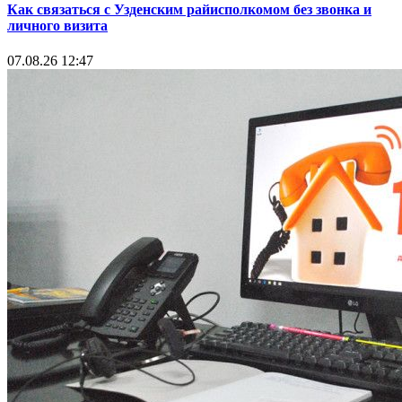
Как связаться с Узденским райисполкомом без звонка и
личного визита
07.08.26 12:47