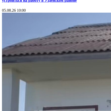
устроиться на работу в Узденском районе
05.08.26 10:00