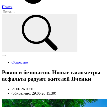
Поиск
Общество
Ровно и безопасно. Новые километры
асфальта радуют жителей Яченки
29.06.26 09:10
(обновлено: 29.06.26 15:30)