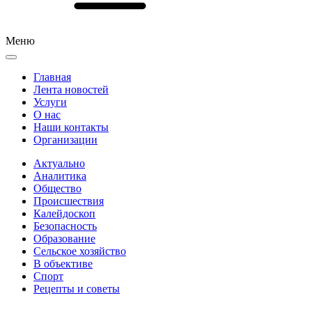
Меню
Главная
Лента новостей
Услуги
О нас
Наши контакты
Организации
Актуально
Аналитика
Общество
Происшествия
Калейдоскоп
Безопасность
Образование
Сельское хозяйство
В объективе
Спорт
Рецепты и советы