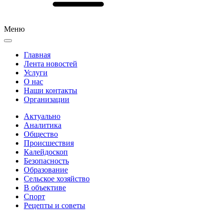
Меню
Главная
Лента новостей
Услуги
О нас
Наши контакты
Организации
Актуально
Аналитика
Общество
Происшествия
Калейдоскоп
Безопасность
Образование
Сельское хозяйство
В объективе
Спорт
Рецепты и советы