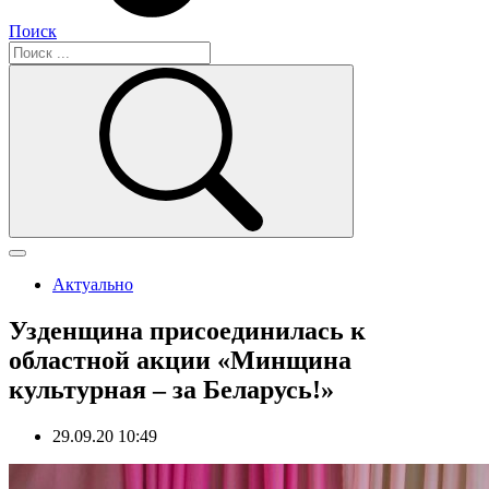
Поиск
Актуально
Узденщина присоединилась к
областной акции «Минщина
культурная – за Беларусь!»
29.09.20 10:49