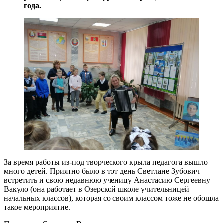
года.
За время работы из-под творческого крыла педагога вышло
много детей. Приятно было в тот день Светлане Зубович
встретить и свою недавнюю ученицу Анастасию Сергеевну
Вакуло (она работает в Озерской школе учительницей
начальных классов), которая со своим классом тоже не обошла
такое мероприятие.