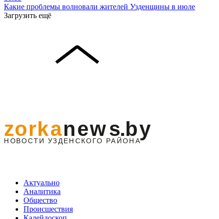
Какие проблемы волновали жителей Узденщины в июле
Загрузить ещё
Актуально
Аналитика
Общество
Происшествия
Калейдоскоп