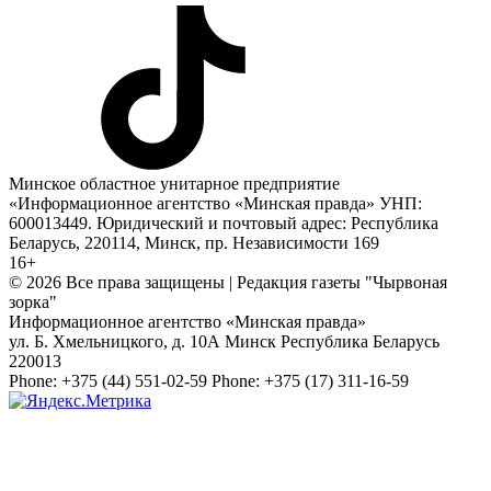
Минское областное унитарное предприятие
«Информационное агентство «Минская правда» УНП:
600013449. Юридический и почтовый адрес: Республика
Беларусь, 220114, Минск, пр. Независимости 169
16+
© 2026 Все права защищены | Редакция газеты "Чырвоная
зорка"
Информационное агентство «Минская правда»
ул. Б. Хмельницкого, д. 10А
Минск
Республика Беларусь
220013
Phone:
+375 (44) 551-02-59
Phone:
+375 (17) 311-16-59