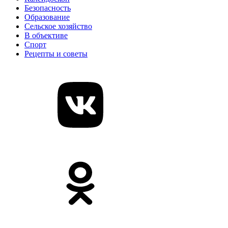
Безопасность
Образование
Сельское хозяйство
В объективе
Спорт
Рецепты и советы