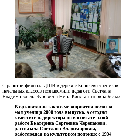
С работой филиала ДШИ в деревне Королево учеников
начальных классов познакомили педагоги Светлана
Владимировена Зубович и Нина Константиновна Белых.
В организации такого мероприятия помогла
моя ученица 2000 года выпуска, а сегодня
заместитель директора по воспитательной
работе Екатерина Сергеевна Черепанова, –
рассказала Светлана Владимировна,
работающая на культурном поприще с 1984