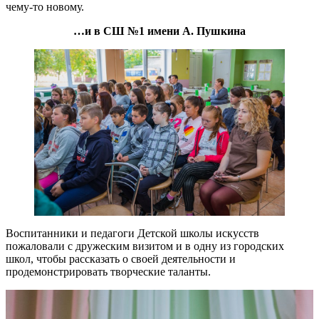
чему-то новому.
…и в СШ №1 имени А. Пушкина
Воспитанники и педагоги Детской школы искусств
пожаловали с дружеским визитом и в одну из городских
школ, чтобы рассказать о своей деятельности и
продемонстрировать творческие таланты.