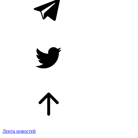
Лента новостей