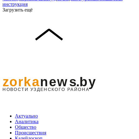
инструкция
Загрузить ещё
Актуально
Аналитика
Общество
Происшествия
Калейдоскоп