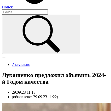
Поиск
Актуально
Лукашенко предложил объявить 2024-
й Годом качества
29.09.23 11:18
(обновлено: 29.09.23 11:22)