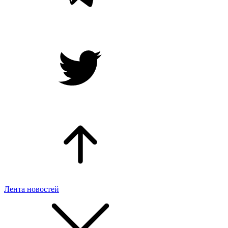
Лента новостей