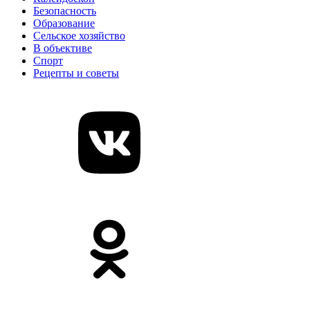
Безопасность
Образование
Сельское хозяйство
В объективе
Спорт
Рецепты и советы