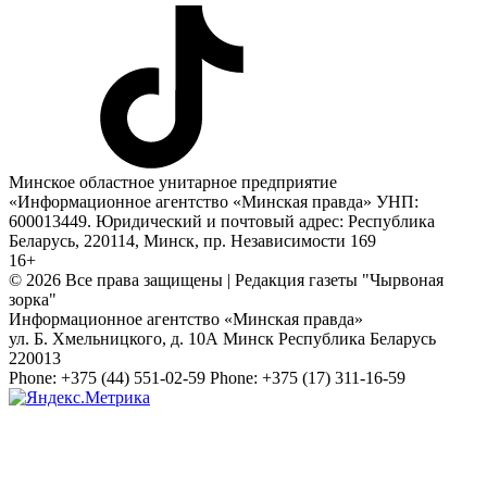
Минское областное унитарное предприятие
«Информационное агентство «Минская правда» УНП:
600013449. Юридический и почтовый адрес: Республика
Беларусь, 220114, Минск, пр. Независимости 169
16+
© 2026 Все права защищены | Редакция газеты "Чырвоная
зорка"
Информационное агентство «Минская правда»
ул. Б. Хмельницкого, д. 10А
Минск
Республика Беларусь
220013
Phone:
+375 (44) 551-02-59
Phone:
+375 (17) 311-16-59