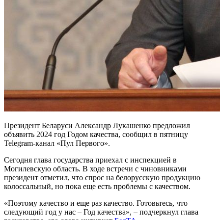
Президент Беларуси Александр Лукашенко предложил
объявить 2024 год Годом качества, сообщил в пятницу
Telegram-канал «Пул Первого».
Сегодня глава государства приехал с инспекцией в
Могилевскую область. В ходе встречи с чиновниками
президент отметил, что спрос на белорусскую продукцию
колоссальный, но пока еще есть проблемы с качеством.
«Поэтому качество и еще раз качество. Готовьтесь, что
следующий год у нас – Год качества», – подчеркнул глава