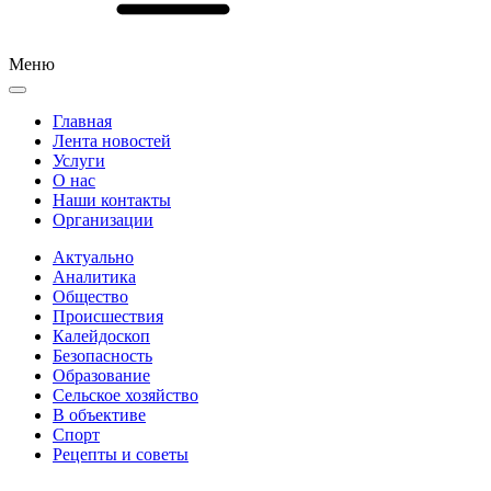
Меню
Главная
Лента новостей
Услуги
О нас
Наши контакты
Организации
Актуально
Аналитика
Общество
Происшествия
Калейдоскоп
Безопасность
Образование
Сельское хозяйство
В объективе
Спорт
Рецепты и советы