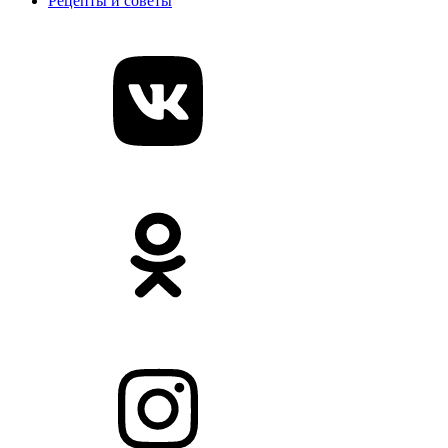
Рецепты и советы