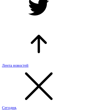
Лента новостей
Сегодня,