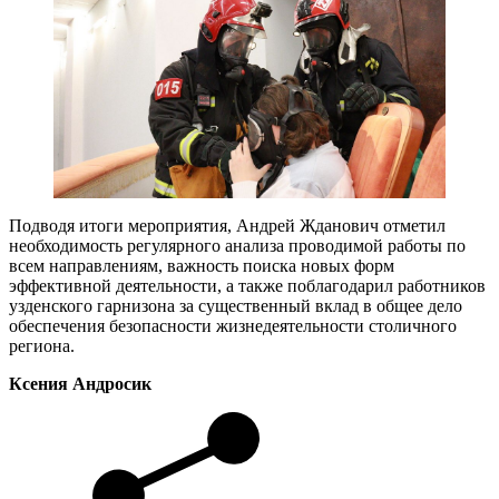
Подводя итоги мероприятия, Андрей Жданович отметил
необходимость регулярного анализа проводимой работы по
всем направлениям, важность поиска новых форм
эффективной деятельности, а также поблагодарил работников
узденского гарнизона за существенный вклад в общее дело
обеспечения безопасности жизнедеятельности столичного
региона.
Ксения Андросик