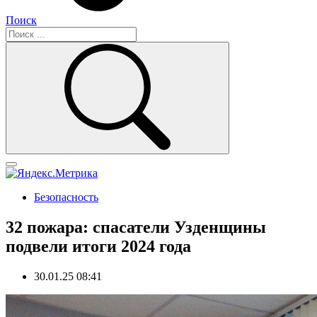
Поиск
Безопасность
32 пожара: спасатели Узденщины
подвели итоги 2024 года
30.01.25 08:41