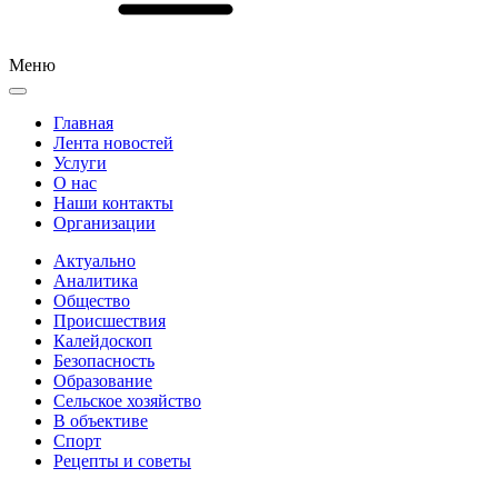
Меню
Главная
Лента новостей
Услуги
О нас
Наши контакты
Организации
Актуально
Аналитика
Общество
Происшествия
Калейдоскоп
Безопасность
Образование
Сельское хозяйство
В объективе
Спорт
Рецепты и советы