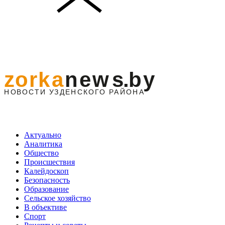
Актуально
Аналитика
Общество
Происшествия
Калейдоскоп
Безопасность
Образование
Сельское хозяйство
В объективе
Спорт