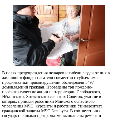
В целях предупреждения пожаров и гибели людей от них в
жилищном фонде спасатели совместно с субъектами
профилактики правонарушений обследовали 5497
домовладений граждан. Проведены три пожарно-
профилактические акции на территории Слободского,
Нёманского, Хотлянского сельских Советов, участие в
которых приняли работники Минского областного
управления МЧС, курсанты и работники Университета
гражданской защиты МЧС Беларуси. В соответствии с
государственными программами выполнены ремонт и