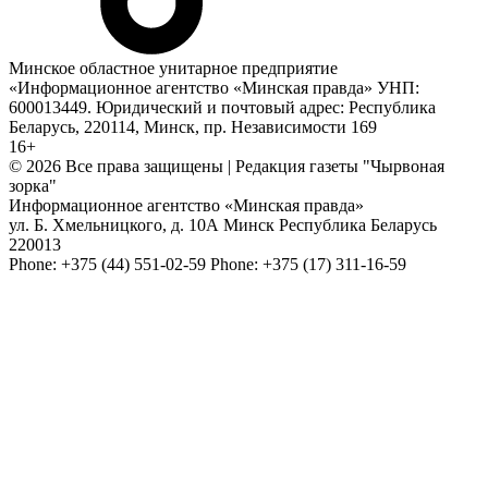
Минское областное унитарное предприятие
«Информационное агентство «Минская правда» УНП:
600013449. Юридический и почтовый адрес: Республика
Беларусь, 220114, Минск, пр. Независимости 169
16+
© 2026 Все права защищены | Редакция газеты "Чырвоная
зорка"
Информационное агентство «Минская правда»
ул. Б. Хмельницкого, д. 10А
Минск
Республика Беларусь
220013
Phone:
+375 (44) 551-02-59
Phone:
+375 (17) 311-16-59