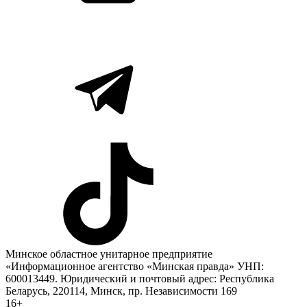
Минское областное унитарное предприятие
«Информационное агентство «Минская правда» УНП:
600013449. Юридический и почтовый адрес: Республика
Беларусь, 220114, Минск, пр. Независимости 169
16+