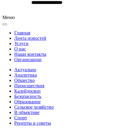
Меню
Главная
Лента новостей
Услуги
О нас
Наши контакты
Организации
Актуально
Аналитика
Общество
Происшествия
Калейдоскоп
Безопасность
Образование
Сельское хозяйство
В объективе
Спорт
Рецепты и советы