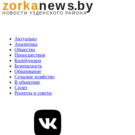
Актуально
Аналитика
Общество
Происшествия
Калейдоскоп
Безопасность
Образование
Сельское хозяйство
В объективе
Спорт
Рецепты и советы