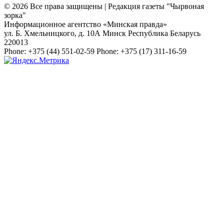
© 2026 Все права защищены | Редакция газеты "Чырвоная
зорка"
Информационное агентство «Минская правда»
ул. Б. Хмельницкого, д. 10А
Минск
Республика Беларусь
220013
Phone:
+375 (44) 551-02-59
Phone:
+375 (17) 311-16-59