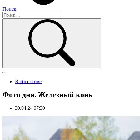
Поиск
В объективе
Фото дня. Железный конь
30.04.24 07:30