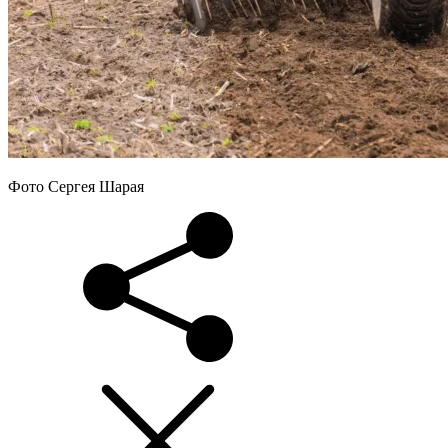
Фото Сергея Шарая