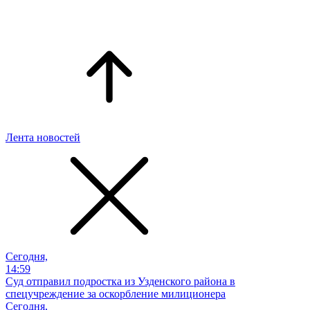
Лента новостей
Сегодня,
14:59
Суд отправил подростка из Узденского района в
спецучреждение за оскорбление милиционера
Сегодня,