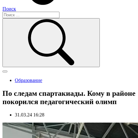
Поиск
Образование
По следам спартакиады. Кому в районе
покорился педагогический олимп
31.03.24 16:28