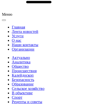
Меню
Главная
Лента новостей
Услуги
О нас
Наши контакты
Организации
Актуально
Аналитика
Общество
Происшествия
Калейдоскоп
Безопасность
Образование
Сельское хозяйство
В объективе
Спорт
Рецепты и советы