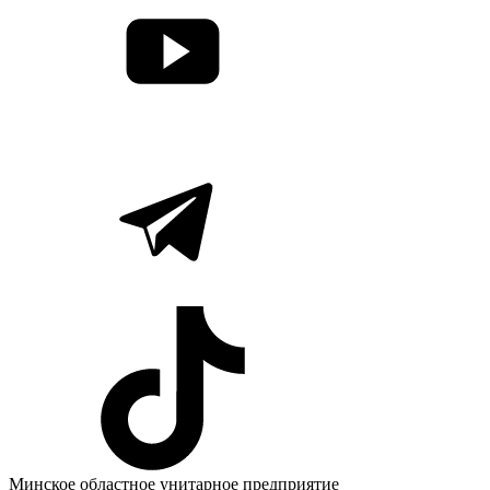
Минское областное унитарное предприятие