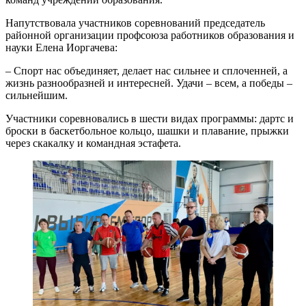
Напутствовала участников соревнований председатель
районной организации профсоюза работников образования и
науки Елена Иоргачева:
– Спорт нас объединяет, делает нас сильнее и сплоченней, а
жизнь разнообразней и интересней. Удачи – всем, а победы –
сильнейшим.
Участники соревновались в шести видах программы: дартс и
броски в баскетбольное кольцо, шашки и плавание, прыжки
через скакалку и командная эстафета.