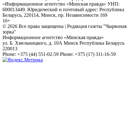
«Информационное агентство «Минская правда» УНП:
600013449. Юридический и почтовый адрес: Республика
Беларусь, 220114, Минск, пр. Независимости 169
16+
© 2026 Все права защищены | Редакция газеты "Чырвоная
зорка"
Информационное агентство «Минская правда»
ул. Б. Хмельницкого, д. 10А
Минск
Республика Беларусь
220013
Phone:
+375 (44) 551-02-59
Phone:
+375 (17) 311-16-59