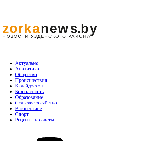
Актуально
Аналитика
Общество
Происшествия
Калейдоскоп
Безопасность
Образование
Сельское хозяйство
В объективе
Спорт
Рецепты и советы