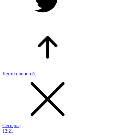
Лента новостей
Сегодня,
12:21