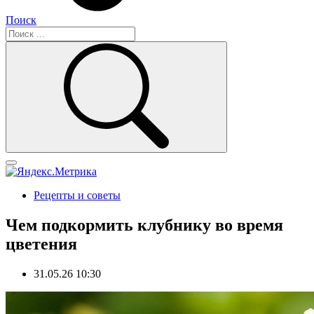
Поиск
Рецепты и советы
Чем подкормить клубнику во время
цветения
31.05.26 10:30