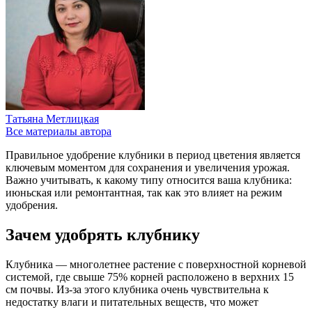
Татьяна Метлицкая
Все материалы автора
Правильное удобрение клубники в период цветения является
ключевым моментом для сохранения и увеличения урожая.
Важно учитывать, к какому типу относится ваша клубника:
июньская или ремонтантная, так как это влияет на режим
удобрения.
Зачем удобрять клубнику
Клубника — многолетнее растение с поверхностной корневой
системой, где свыше 75% корней расположено в верхних 15
см почвы. Из-за этого клубника очень чувствительна к
недостатку влаги и питательных веществ, что может