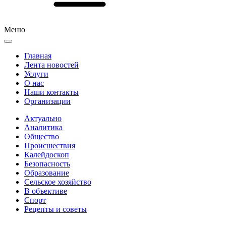
Меню
Главная
Лента новостей
Услуги
О нас
Наши контакты
Организации
Актуально
Аналитика
Общество
Происшествия
Калейдоскоп
Безопасность
Образование
Сельское хозяйство
В объективе
Спорт
Рецепты и советы