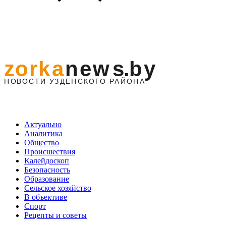
Актуально
Аналитика
Общество
Происшествия
Калейдоскоп
Безопасность
Образование
Сельское хозяйство
В объективе
Спорт
Рецепты и советы