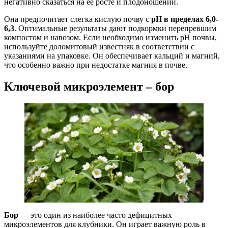
негативно сказаться на ее росте и плодоношении.
Она предпочитает слегка кислую почву с
pH в пределах 6,0-
6,3
. Оптимальные результаты дают подкормки перепревшим
компостом и навозом. Если необходимо изменить pH почвы,
используйте доломитовый известняк в соответствии с
указаниями на упаковке. Он обеспечивает кальций и магний,
что особенно важно при недостатке магния в почве.
Ключевой микроэлемент – бор
Бор
— это один из наиболее часто дефицитных
микроэлементов для клубники. Он играет важную роль в