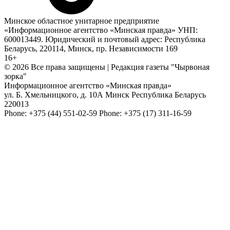
Минское областное унитарное предприятие
«Информационное агентство «Минская правда» УНП:
600013449. Юридический и почтовый адрес: Республика
Беларусь, 220114, Минск, пр. Независимости 169
16+
© 2026 Все права защищены | Редакция газеты "Чырвоная
зорка"
Информационное агентство «Минская правда»
ул. Б. Хмельницкого, д. 10А
Минск
Республика Беларусь
220013
Phone:
+375 (44) 551-02-59
Phone:
+375 (17) 311-16-59