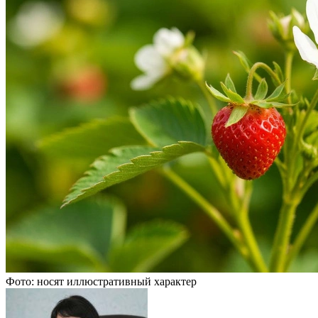
Фото: носят иллюстративный характер