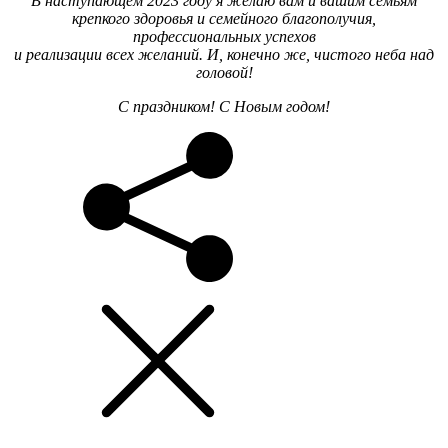
В наступающем 2023 году я желаю вам и вашим семьям
крепкого здоровья и семейного благополучия,
профессиональных успехов
и реализации всех желаний. И, конечно же, чистого неба над
головой!
С праздником! С Новым годом!