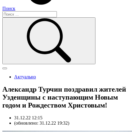
Поиск
Актуально
Александр Турчин поздравил жителей
Узденщины с наступающим Новым
годом и Рождеством Христовым!
31.12.22 12:15
(обновлено: 31.12.22 19:32)