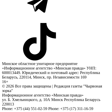
Минское областное унитарное предприятие
«Информационное агентство «Минская правда» УНП:
600013449. Юридический и почтовый адрес: Республика
Беларусь, 220114, Минск, пр. Независимости 169
16+
© 2026 Все права защищены | Редакция газеты "Чырвоная
зорка"
Информационное агентство «Минская правда»
ул. Б. Хмельницкого, д. 10А
Минск
Республика Беларусь
220013
Phone:
+375 (44) 551-02-59
Phone:
+375 (17) 311-16-59