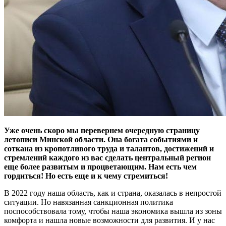
Уже очень скоро мы перевернем очередную страницу
летописи Минской области. Она богата событиями и
соткана из кропотливого труда и талантов, достижений и
стремлений каждого из вас сделать центральный регион
еще более развитым и процветающим. Нам есть чем
гордиться! Но есть еще и к чему стремиться!
В 2022 году наша область, как и страна, оказалась в непростой
ситуации. Но навязанная санкционная политика
поспособствовала тому, чтобы наша экономика вышла из зоны
комфорта и нашла новые возможности для развития. И у нас