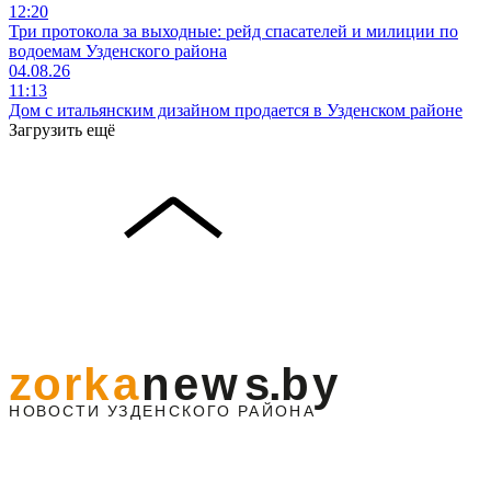
12:20
Три протокола за выходные: рейд спасателей и милиции по
водоемам Узденского района
04.08.26
11:13
Дом с итальянским дизайном продается в Узденском районе
Загрузить ещё