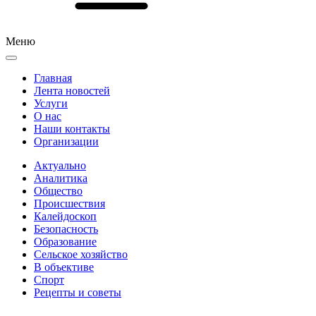
Меню
Главная
Лента новостей
Услуги
О нас
Наши контакты
Организации
Актуально
Аналитика
Общество
Происшествия
Калейдоскоп
Безопасность
Образование
Сельское хозяйство
В объективе
Спорт
Рецепты и советы