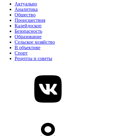
Актуально
Аналитика
Общество
Происшествия
Калейдоскоп
Безопасность
Образование
Сельское хозяйство
В объективе
Спорт
Рецепты и советы