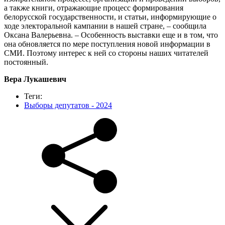
а также книги, отражающие процесс формирования
белорусской государственности, и статьи, информирующие о
ходе электоральной кампании в нашей стране, – сообщила
Оксана Валерьевна. – Особенность выставки еще и в том, что
она обновляется по мере поступления новой информации в
СМИ. Поэтому интерес к ней со стороны наших читателей
постоянный.
Вера Лукашевич
Теги:
Выборы депутатов - 2024