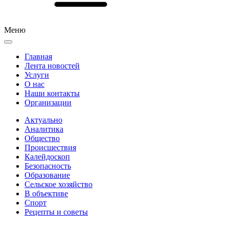
Меню
Главная
Лента новостей
Услуги
О нас
Наши контакты
Организации
Актуально
Аналитика
Общество
Происшествия
Калейдоскоп
Безопасность
Образование
Сельское хозяйство
В объективе
Спорт
Рецепты и советы