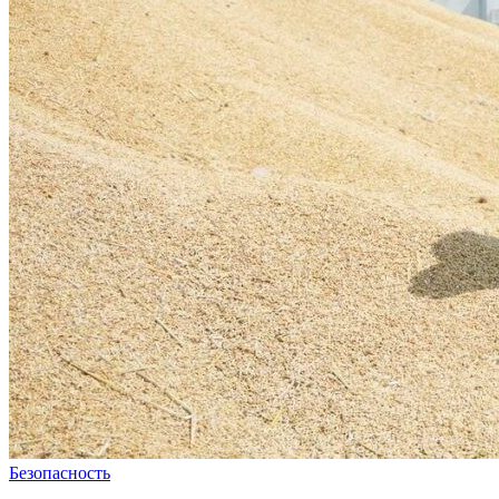
Безопасность