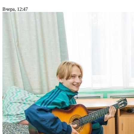
Вчера, 12:47