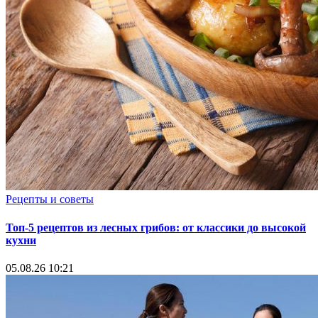
Рецепты и советы
Топ-5 рецептов из лесных грибов: от классики до высокой
кухни
05.08.26 10:21