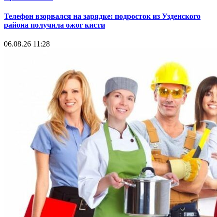
Телефон взорвался на зарядке: подросток из Узденского
района получила ожог кисти
06.08.26 11:28