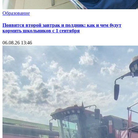
Образование
Появится второй завтрак и полдник: как и чем будут
кормить школьников с 1 сентября
06.08.26 13:46