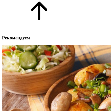
Рекомендуем