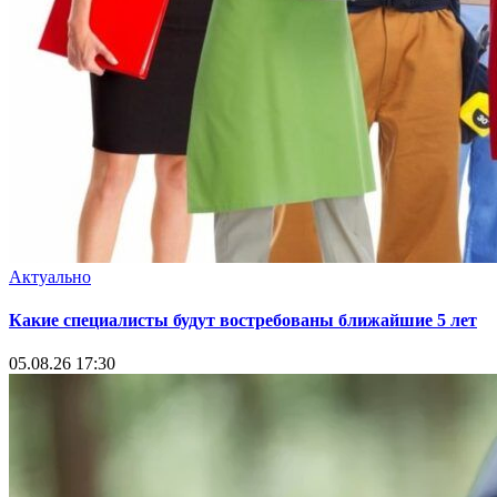
Актуально
Какие специалисты будут востребованы ближайшие 5 лет
05.08.26 17:30