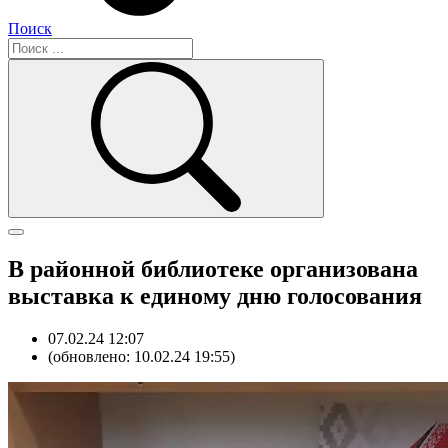
Поиск
В районной библиотеке организована
выставка к единому дню голосования
07.02.24 12:07
(обновлено: 10.02.24 19:55)