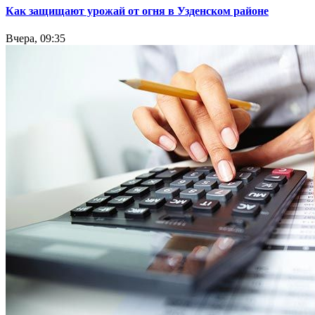
Как защищают урожай от огня в Узденском районе
Вчера, 09:35