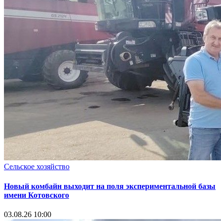
Сельское хозяйство
Новый комбайн выходит на поля экспериментальной базы
имени Котовского
03.08.26 10:00