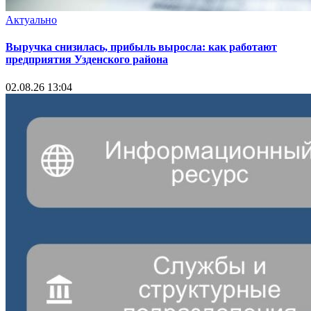
Актуально
Выручка снизилась, прибыль выросла: как работают
предприятия Узденского района
02.08.26 13:04