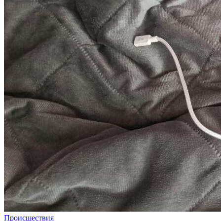
Происшествия