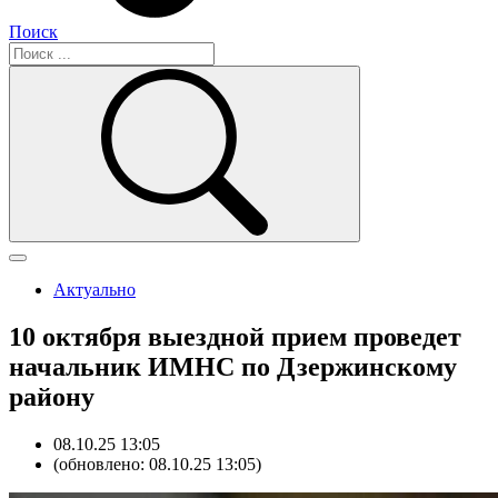
Поиск
Актуально
10 октября выездной прием проведет
начальник ИМНС по Дзержинскому
району
08.10.25 13:05
(обновлено: 08.10.25 13:05)