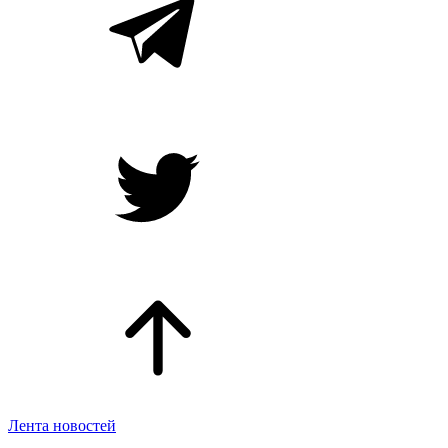
Лента новостей