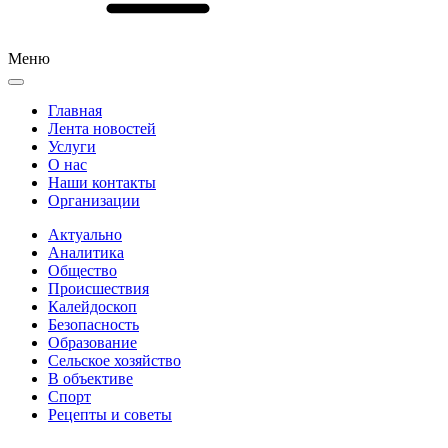
Меню
Главная
Лента новостей
Услуги
О нас
Наши контакты
Организации
Актуально
Аналитика
Общество
Происшествия
Калейдоскоп
Безопасность
Образование
Сельское хозяйство
В объективе
Спорт
Рецепты и советы