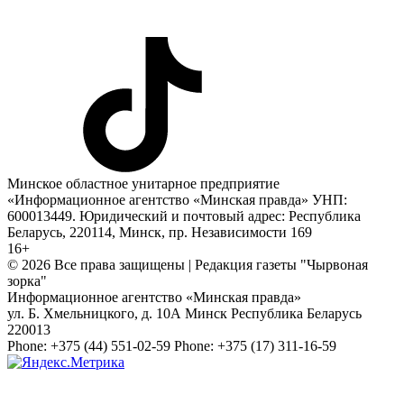
Минское областное унитарное предприятие
«Информационное агентство «Минская правда» УНП:
600013449. Юридический и почтовый адрес: Республика
Беларусь, 220114, Минск, пр. Независимости 169
16+
© 2026 Все права защищены | Редакция газеты "Чырвоная
зорка"
Информационное агентство «Минская правда»
ул. Б. Хмельницкого, д. 10А
Минск
Республика Беларусь
220013
Phone:
+375 (44) 551-02-59
Phone:
+375 (17) 311-16-59