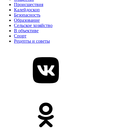
Происшествия
Калейдоскоп
Безопасность
Образование
Сельское хозяйство
В объективе
Спорт
Рецепты и советы