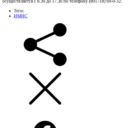
осуществляется с 8.30 до 17.30 по телефону (801718) 69-0-32.
Теги:
ИМНС