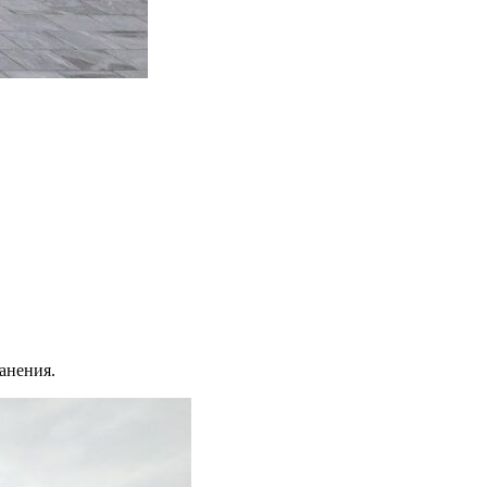
ранения.