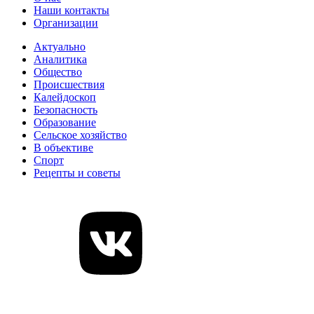
Наши контакты
Организации
Актуально
Аналитика
Общество
Происшествия
Калейдоскоп
Безопасность
Образование
Сельское хозяйство
В объективе
Спорт
Рецепты и советы