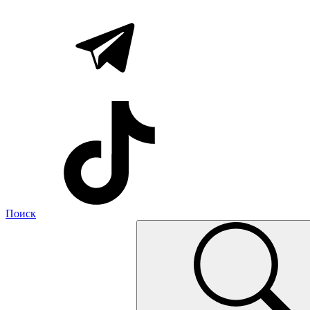
Поиск