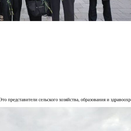
Это представители сельского хозяйства, образования и здравоох