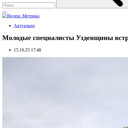
Актуально
Молодые специалисты Узденщины встре
15.10.25 17:48