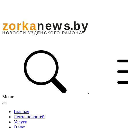
Меню
Главная
Лента новостей
Услуги
О нас