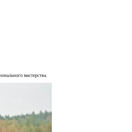
онального мастерства.