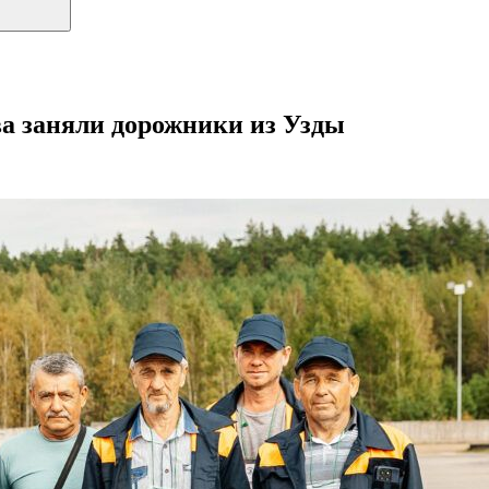
ва заняли дорожники из Узды