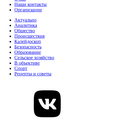
Наши контакты
Организации
Актуально
Аналитика
Общество
Происшествия
Калейдоскоп
Безопасность
Образование
Сельское хозяйство
В объективе
Спорт
Рецепты и советы