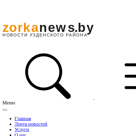
Меню
Главная
Лента новостей
Услуги
О нас