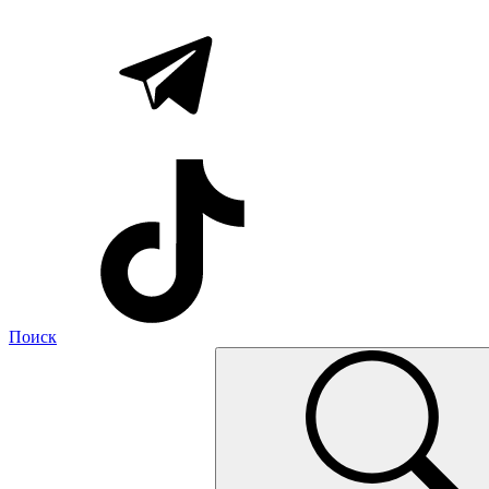
Поиск