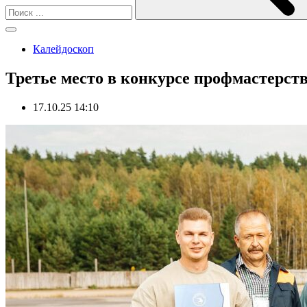
Калейдоскоп
Третье место в конкурсе профмастерст
17.10.25 14:10