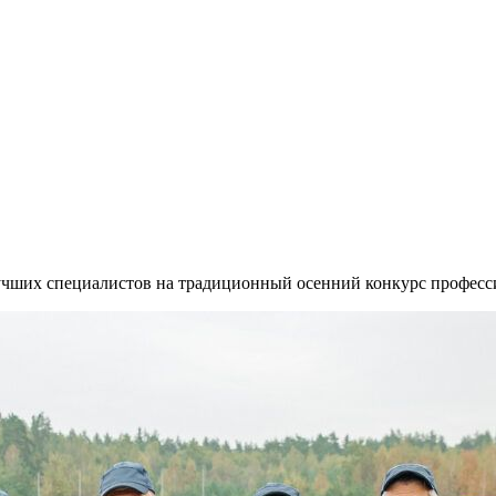
чших специалистов на традиционный осенний конкурс професси