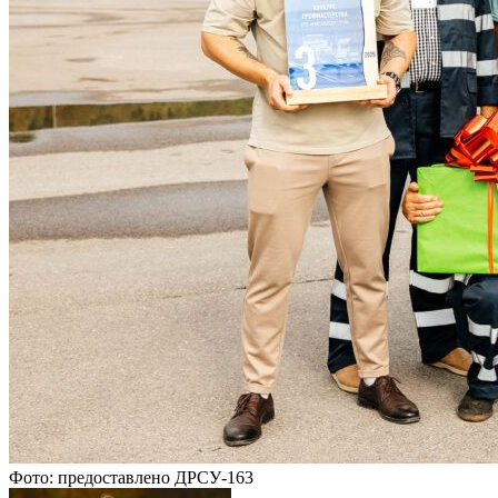
Фото: предоставлено ДРСУ-163