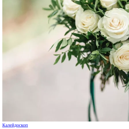
Калейдоскоп