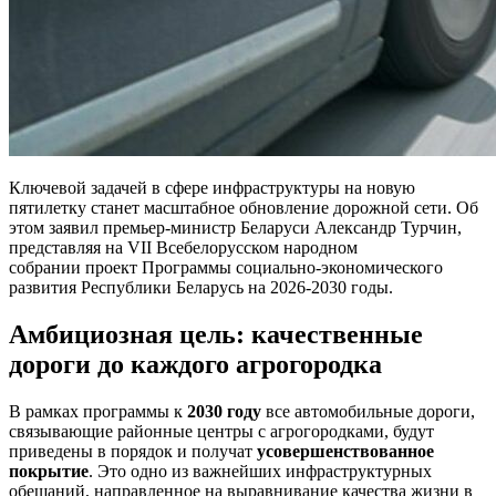
Ключевой задачей в сфере инфраструктуры на новую
пятилетку станет масштабное обновление дорожной сети. Об
этом заявил премьер-министр Беларуси Александр Турчин,
представляя на VII Всебелорусском народном
собрании проект Программы социально-экономического
развития Республики Беларусь на 2026-2030 годы.
Амбициозная цель: качественные
дороги до каждого агрогородка
В рамках программы к
2030 году
все автомобильные дороги,
связывающие районные центры с агрогородками, будут
приведены в порядок и получат
усовершенствованное
покрытие
. Это одно из важнейших инфраструктурных
обещаний, направленное на выравнивание качества жизни в