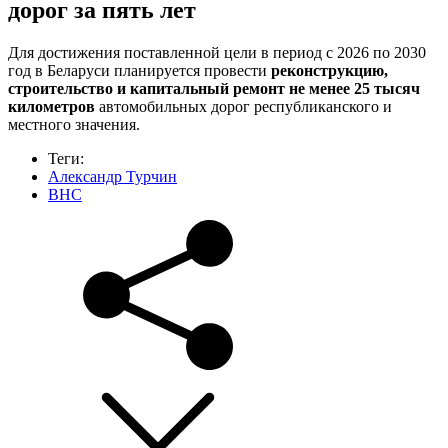
дорог за пять лет
Для достижения поставленной цели в период с 2026 по 2030
год в Беларуси планируется провести
реконструкцию,
строительство и капитальный ремонт не менее 25 тысяч
километров
автомобильных дорог республиканского и
местного значения.
Теги:
Александр Турчин
ВНС