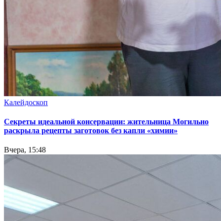
Калейдоскоп
Секреты идеальной консервации: жительница Могильно
раскрыла рецепты заготовок без капли «химии»
Вчера, 15:48