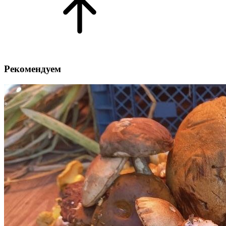
Рекомендуем