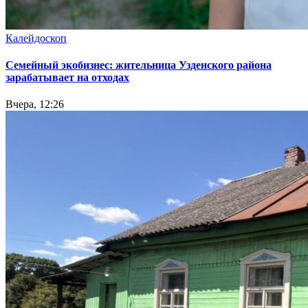
Калейдоскоп
Семейный экобизнес: жительница Узденского района
зарабатывает на отходах
Вчера, 12:26