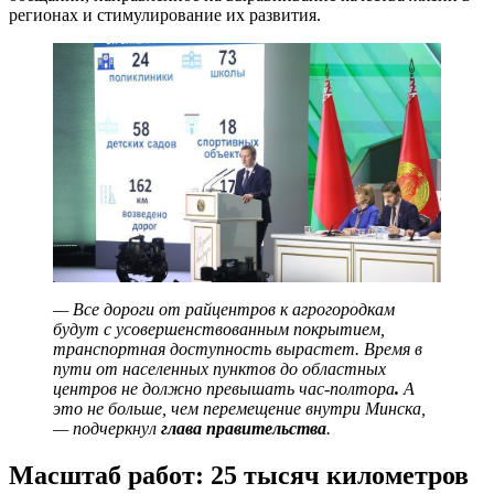
регионах и стимулирование их развития.
— Все дороги от райцентров к агрогородкам
будут с усовершенствованным покрытием,
транспортная доступность вырастет. Время в
пути от населенных пунктов до областных
центров не должно превышать час-полтора
.
А
это не больше, чем перемещение внутри Минска,
— подчеркнул
глава правительства
.
Масштаб работ: 25 тысяч километров