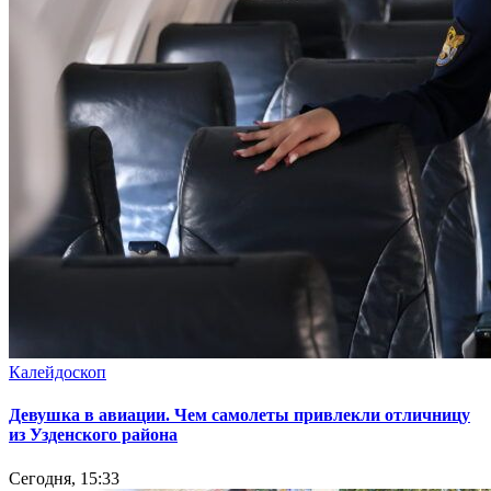
Калейдоскоп
Девушка в авиации. Чем самолеты привлекли отличницу
из Узденского района
Сегодня, 15:33