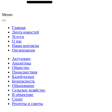
Меню
Главная
Лента новостей
Услуги
О нас
Наши контакты
Организации
Актуально
Аналитика
Общество
Происшествия
Калейдоскоп
Безопасность
Образование
Сельское хозяйство
В объективе
Спорт
Рецепты и советы