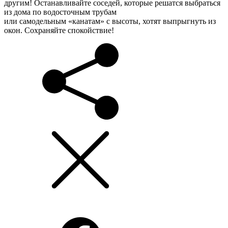
другим! Останавливайте соседей, которые решатся выбраться
из дома по водосточным трубам
или самодельным «канатам» с высоты, хотят выпрыгнуть из
окон. Сохраняйте спокойствие!