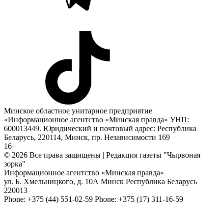
Минское областное унитарное предприятие
«Информационное агентство «Минская правда» УНП:
600013449. Юридический и почтовый адрес: Республика
Беларусь, 220114, Минск, пр. Независимости 169
16+
© 2026 Все права защищены | Редакция газеты "Чырвоная
зорка"
Информационное агентство «Минская правда»
ул. Б. Хмельницкого, д. 10А
Минск
Республика Беларусь
220013
Phone:
+375 (44) 551-02-59
Phone:
+375 (17) 311-16-59