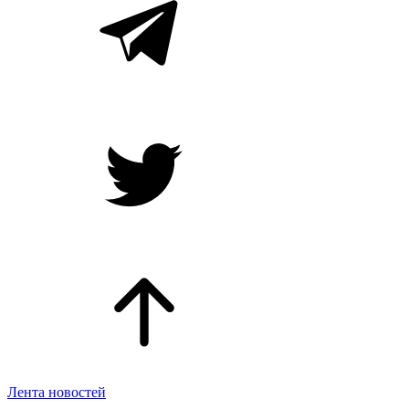
Лента новостей