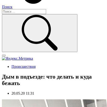
Поиск
Происшествия
Дым в подъезде: что делать и куда
бежать
20.05.20 11:31