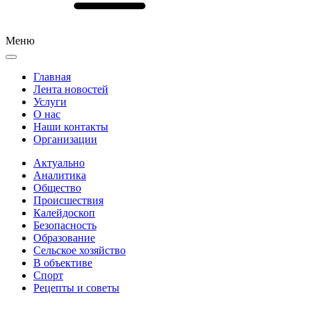
Меню
Главная
Лента новостей
Услуги
О нас
Наши контакты
Организации
Актуально
Аналитика
Общество
Происшествия
Калейдоскоп
Безопасность
Образование
Сельское хозяйство
В объективе
Спорт
Рецепты и советы