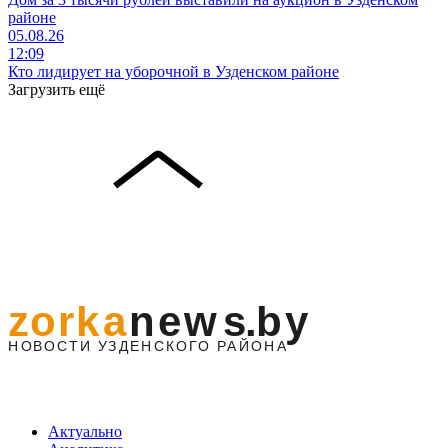
районе
05.08.26
12:09
Кто лидирует на уборочной в Узденском районе
Загрузить ещё
Актуально