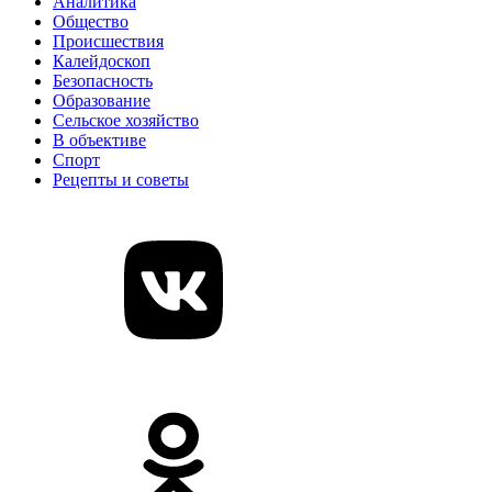
Аналитика
Общество
Происшествия
Калейдоскоп
Безопасность
Образование
Сельское хозяйство
В объективе
Спорт
Рецепты и советы