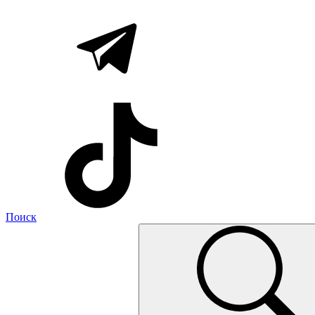
Поиск