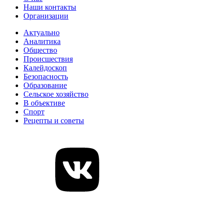
Наши контакты
Организации
Актуально
Аналитика
Общество
Происшествия
Калейдоскоп
Безопасность
Образование
Сельское хозяйство
В объективе
Спорт
Рецепты и советы