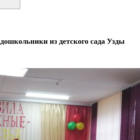
ошкольники из детского сада Узды