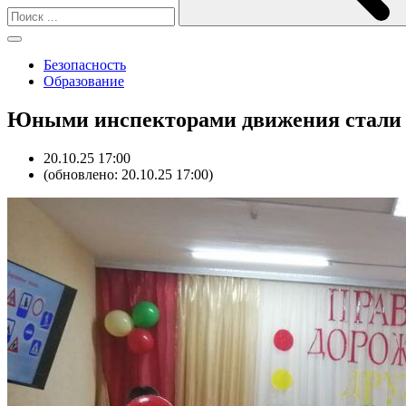
Безопасность
Образование
Юными инспекторами движения стали д
20.10.25 17:00
(обновлено: 20.10.25 17:00)