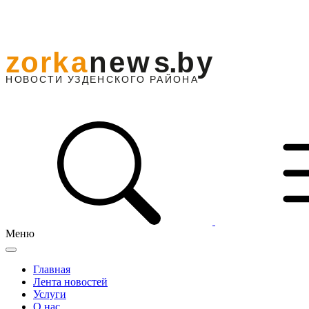
Меню
Главная
Лента новостей
Услуги
О нас