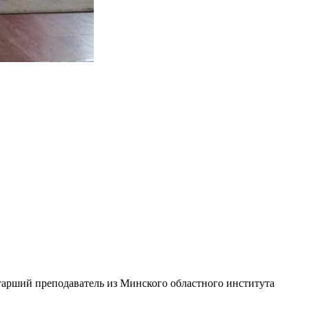
тарший преподаватель из Минского областного института