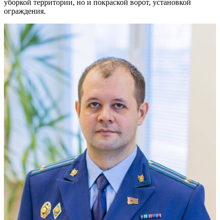
уборкой территории, но и покраской ворот, установкой
ограждения.