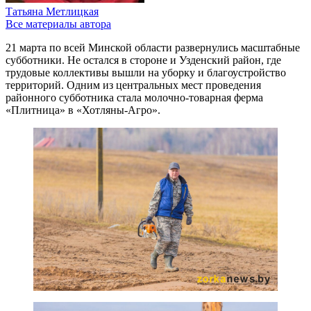
Татьяна Метлицкая
Все материалы автора
21 марта по всей Минской области развернулись масштабные
субботники. Не остался в стороне и Узденский район, где
трудовые коллективы вышли на уборку и благоустройство
территорий. Одним из центральных мест проведения
районного субботника стала молочно-товарная ферма
«Плитница» в «Хотляны-Агро».