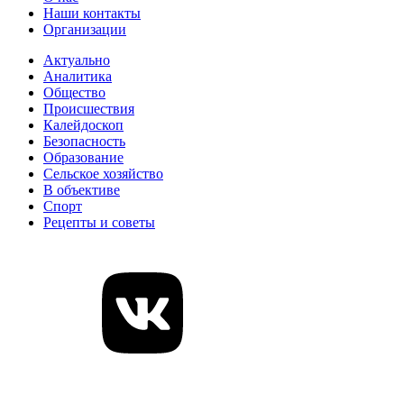
Наши контакты
Организации
Актуально
Аналитика
Общество
Происшествия
Калейдоскоп
Безопасность
Образование
Сельское хозяйство
В объективе
Спорт
Рецепты и советы