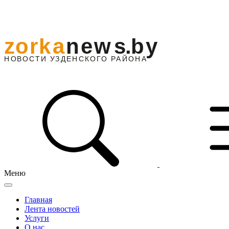
Меню
Главная
Лента новостей
Услуги
О нас