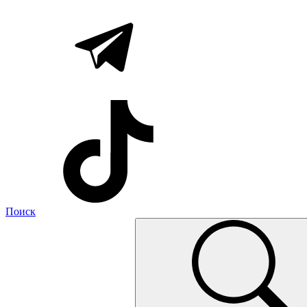
Поиск