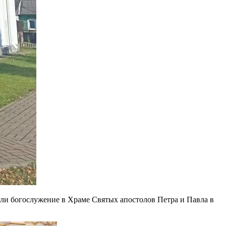
ли богослужение в Храме Святых апостолов Петра и Павла в