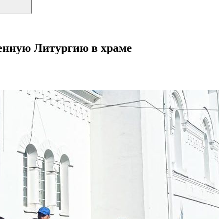
енную Литургию в храме