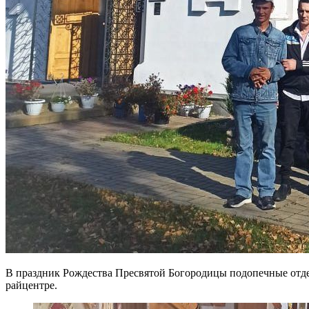
В праздник Рождества Пресвятой Богородицы подопечные отде
райцентре.