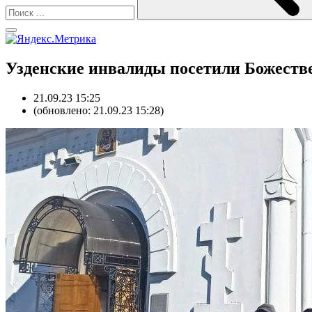
Узденские инвалиды посетили Божеств
21.09.23 15:25
(обновлено: 21.09.23 15:28)