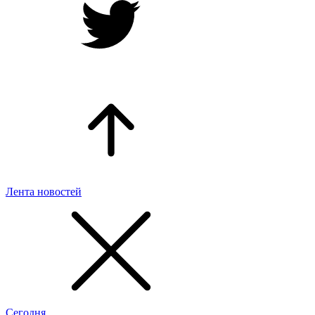
Лента новостей
Сегодня,