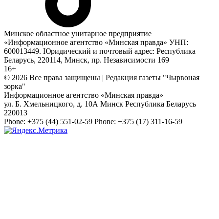
Минское областное унитарное предприятие
«Информационное агентство «Минская правда» УНП:
600013449. Юридический и почтовый адрес: Республика
Беларусь, 220114, Минск, пр. Независимости 169
16+
© 2026 Все права защищены | Редакция газеты "Чырвоная
зорка"
Информационное агентство «Минская правда»
ул. Б. Хмельницкого, д. 10А
Минск
Республика Беларусь
220013
Phone:
+375 (44) 551-02-59
Phone:
+375 (17) 311-16-59