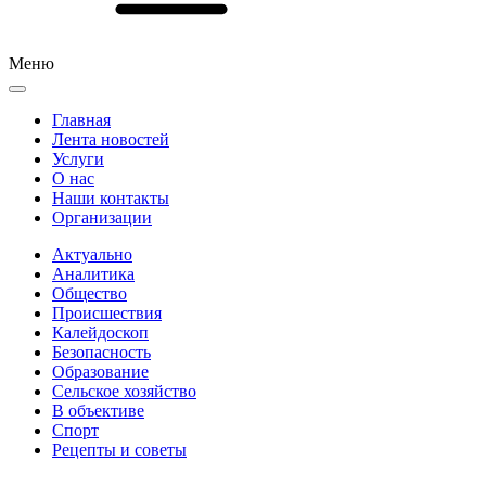
Меню
Главная
Лента новостей
Услуги
О нас
Наши контакты
Организации
Актуально
Аналитика
Общество
Происшествия
Калейдоскоп
Безопасность
Образование
Сельское хозяйство
В объективе
Спорт
Рецепты и советы