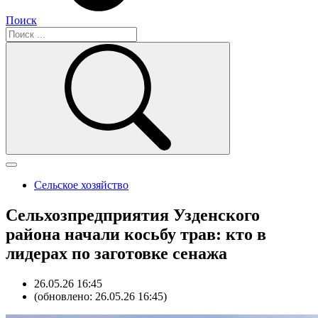
Поиск
Сельское хозяйство
Сельхозпредприятия Узденского
района начали косьбу трав: кто в
лидерах по заготовке сенажа
26.05.26 16:45
(обновлено: 26.05.26 16:45)