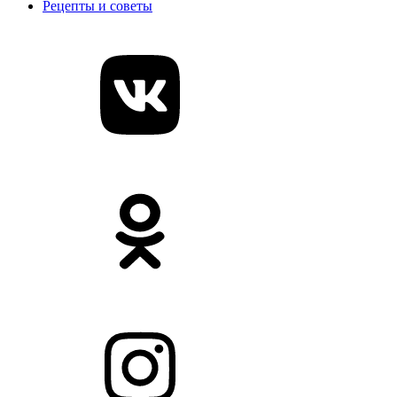
Рецепты и советы