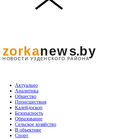
Актуально
Аналитика
Общество
Происшествия
Калейдоскоп
Безопасность
Образование
Сельское хозяйство
В объективе
Спорт