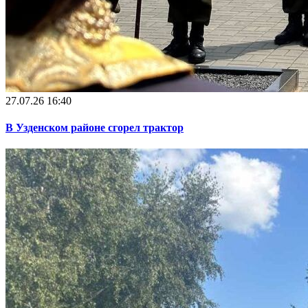
27.07.26 16:40
В Узденском районе сгорел трактор