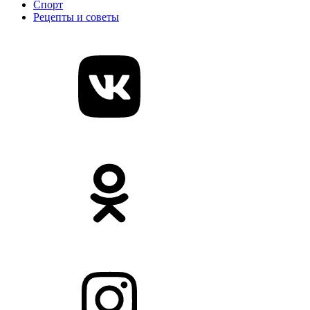
Спорт
Рецепты и советы