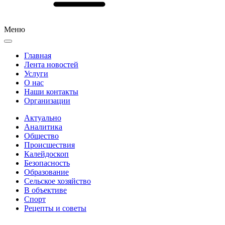
Меню
Главная
Лента новостей
Услуги
О нас
Наши контакты
Организации
Актуально
Аналитика
Общество
Происшествия
Калейдоскоп
Безопасность
Образование
Сельское хозяйство
В объективе
Спорт
Рецепты и советы