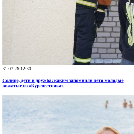
31.07.26 12:30
Солнце, дети и дружба: каким запомнили лето молодые
вожатые из «Буревестника»