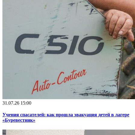
31.07.26 15:00
Учения спасателей: как прошла эвакуация детей в лагере
«Буревестник»