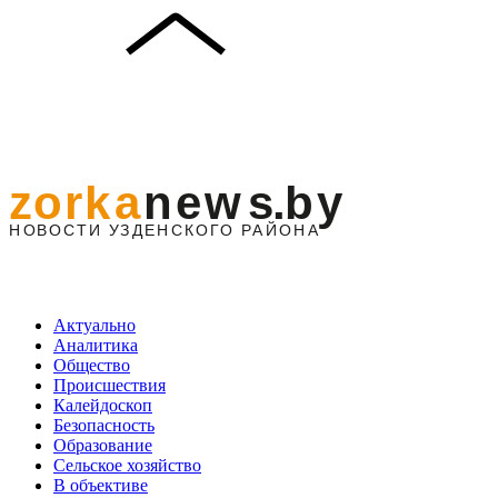
Актуально
Аналитика
Общество
Происшествия
Калейдоскоп
Безопасность
Образование
Сельское хозяйство
В объективе