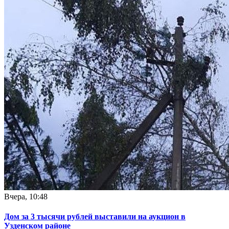
Вчера, 10:48
Дом за 3 тысячи рублей выставили на аукцион в
Узденском районе