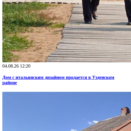
04.08.26 12:20
Дом с итальянским дизайном продается в Узденском
районе