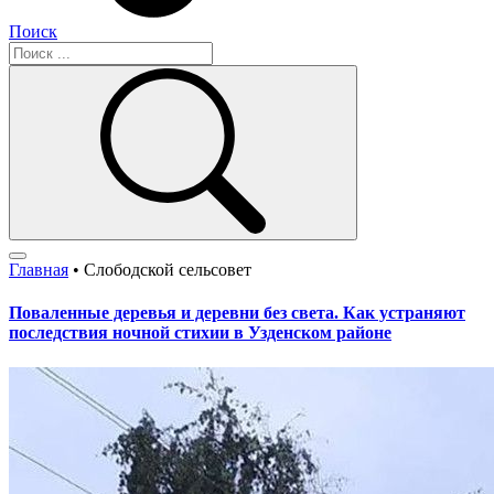
Поиск
Главная
•
Слободской сельсовет
Поваленные деревья и деревни без света. Как устраняют
последствия ночной стихии в Узденском районе