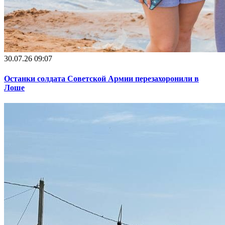
30.07.26 09:07
Останки солдата Советской Армии перезахоронили в
Лоше