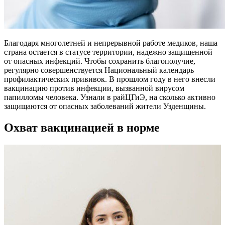
Благодаря многолетней и непрерывной работе медиков, наша
страна остается в статусе территории, надежно защищенной
от опасных инфекций. Чтобы сохранить благополучие,
регулярно совершенствуется Национальный календарь
профилактических прививок. В прошлом году в него внесли
вакцинацию против инфекции, вызванной вирусом
папилломы человека. Узнали в райЦГиЭ, на сколько активно
защищаются от опасных заболеваний жители Узденщины.
Охват вакцинацией в норме