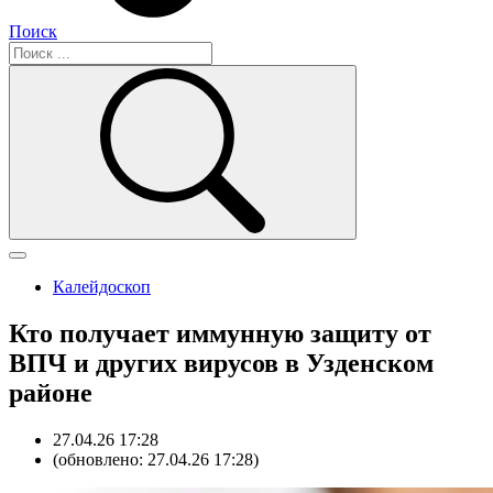
Поиск
Калейдоскоп
Кто получает иммунную защиту от
ВПЧ и других вирусов в Узденском
районе
27.04.26 17:28
(обновлено: 27.04.26 17:28)