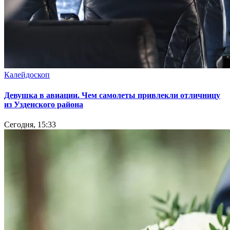
Калейдоскоп
Девушка в авиации. Чем самолеты привлекли отличницу
из Узденского района
Сегодня, 15:33