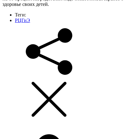
здоровье своих детей.
Теги:
РЦГиЭ