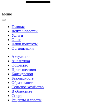
Меню
Главная
Лента новостей
Услуги
О нас
Наши контакты
Организации
Актуально
Аналитика
Общество
Происшествия
Калейдоскоп
Безопасность
Образование
Сельское хозяйство
В объективе
Спорт
Рецепты и советы