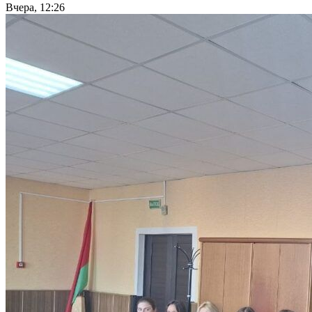
Вчера, 12:26