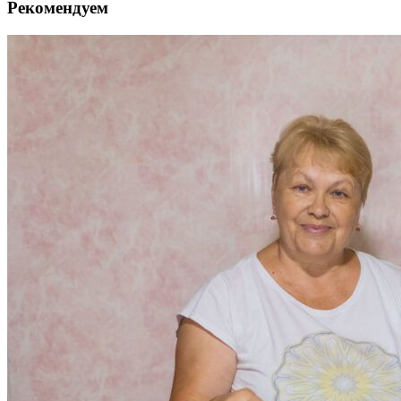
Рекомендуем