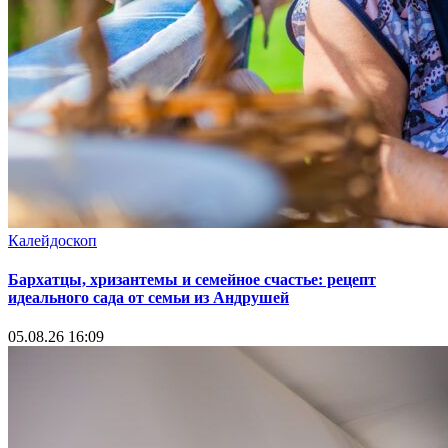
Калейдоскоп
Бархатцы, хризантемы и семейное счастье: рецепт
идеального сада от семьи из Андрушей
05.08.26 16:09