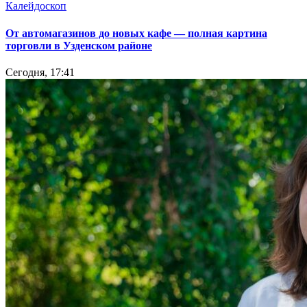
Калейдоскоп
От автомагазинов до новых кафе — полная картина
торговли в Узденском районе
Сегодня, 17:41