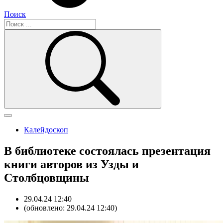
Поиск
Калейдоскоп
В библиотеке состоялась презентация
книги авторов из Узды и
Столбцовщины
29.04.24 12:40
(обновлено: 29.04.24 12:40)