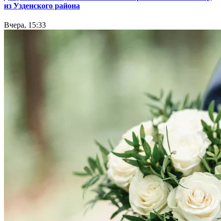
из Узденского района
Вчера, 15:33