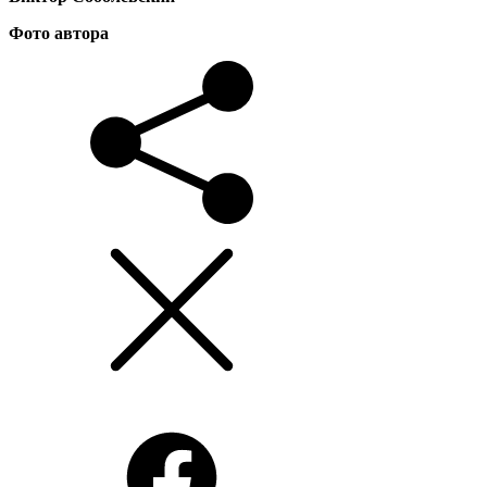
Фото автора