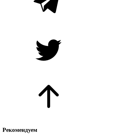
Рекомендуем