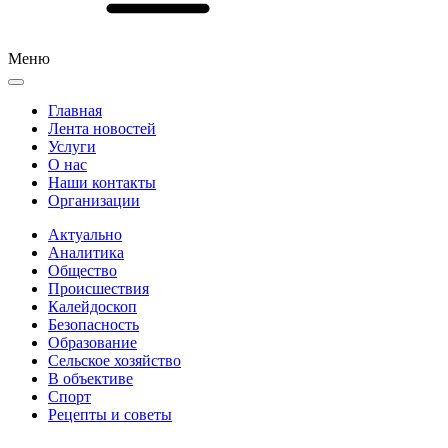
Меню
Главная
Лента новостей
Услуги
О нас
Наши контакты
Организации
Актуально
Аналитика
Общество
Происшествия
Калейдоскоп
Безопасность
Образование
Сельское хозяйство
В объективе
Спорт
Рецепты и советы