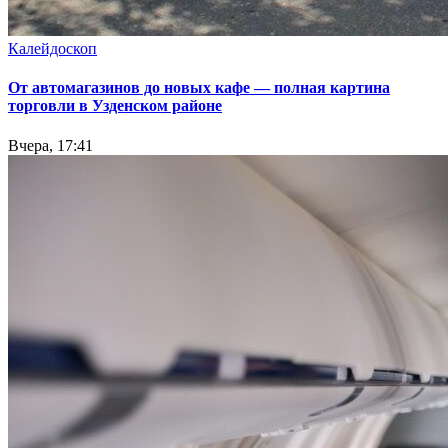
Калейдоскоп
От автомагазинов до новых кафе — полная картина
торговли в Узденском районе
Вчера, 17:41