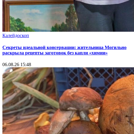
Калейдоскоп
Секреты идеальной консервации: жительница Могильно
раскрыла рецепты заготовок без капли «химии»
06.08.26 15:48