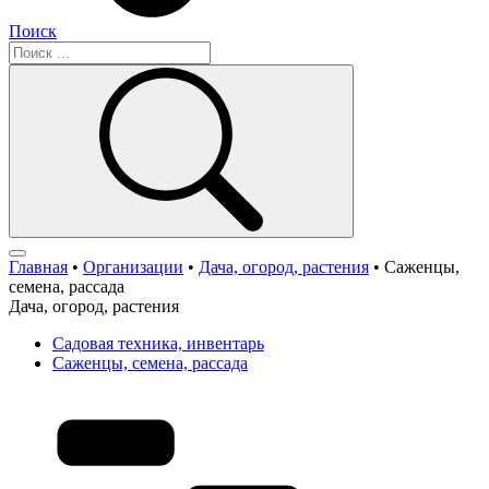
Поиск
Главная
•
Организации
•
Дача, огород, растения
•
Саженцы,
семена, рассада
Дача, огород, растения
Садовая техника, инвентарь
Саженцы, семена, рассада