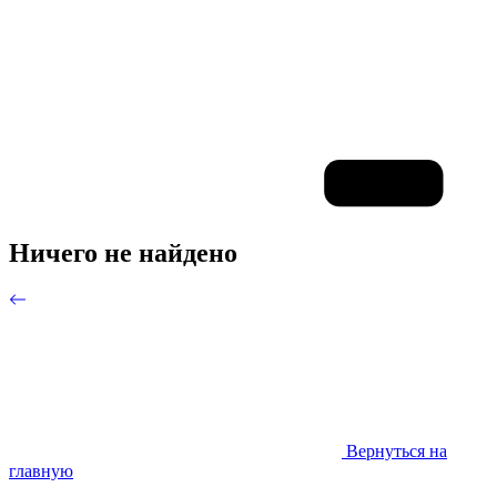
Ничего не найдено
Вернуться на
главную