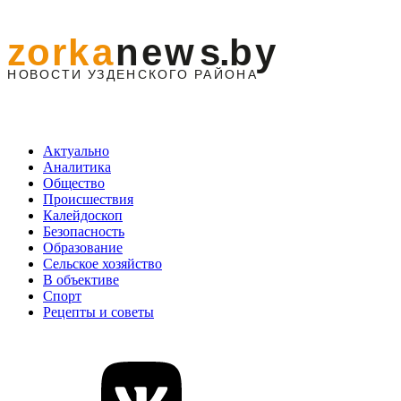
Актуально
Аналитика
Общество
Происшествия
Калейдоскоп
Безопасность
Образование
Сельское хозяйство
В объективе
Спорт
Рецепты и советы