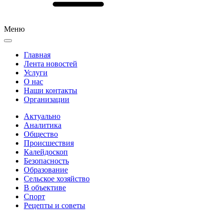
Меню
Главная
Лента новостей
Услуги
О нас
Наши контакты
Организации
Актуально
Аналитика
Общество
Происшествия
Калейдоскоп
Безопасность
Образование
Сельское хозяйство
В объективе
Спорт
Рецепты и советы