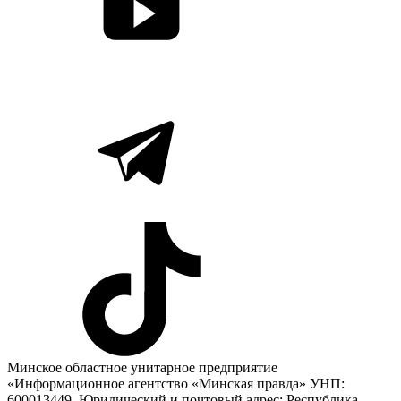
Минское областное унитарное предприятие
«Информационное агентство «Минская правда» УНП:
600013449. Юридический и почтовый адрес: Республика