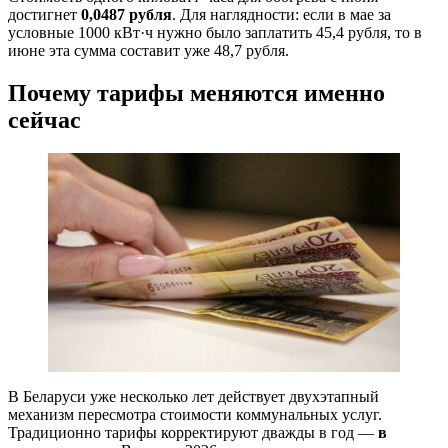
достигнет
0,0487 рубля
. Для наглядности: если в мае за
условные 1000 кВт·ч нужно было заплатить 45,4 рубля, то в
июне эта сумма составит уже 48,7 рубля.
Почему тарифы меняются именно
сейчас
В Беларуси уже несколько лет действует двухэтапный
механизм пересмотра стоимости коммунальных услуг.
Традиционно тарифы корректируют дважды в год —
в