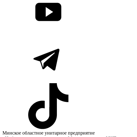
Минское областное унитарное предприятие