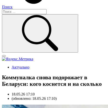
Поиск
Актуально
Коммуналка снова подорожает в
Беларуси: кого коснется и на сколько
18.05.26 17:10
(обновлено: 18.05.26 17:10)