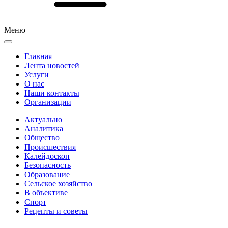
Меню
Главная
Лента новостей
Услуги
О нас
Наши контакты
Организации
Актуально
Аналитика
Общество
Происшествия
Калейдоскоп
Безопасность
Образование
Сельское хозяйство
В объективе
Спорт
Рецепты и советы