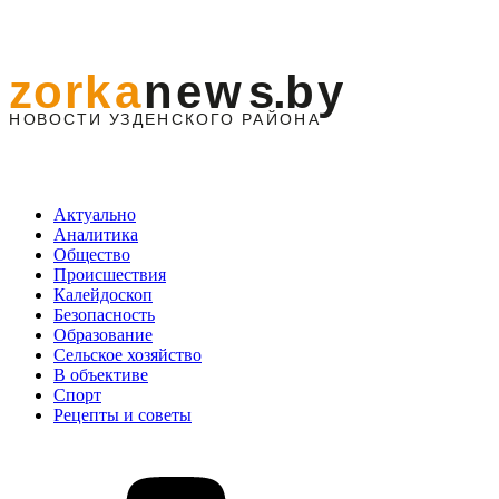
Актуально
Аналитика
Общество
Происшествия
Калейдоскоп
Безопасность
Образование
Сельское хозяйство
В объективе
Спорт
Рецепты и советы