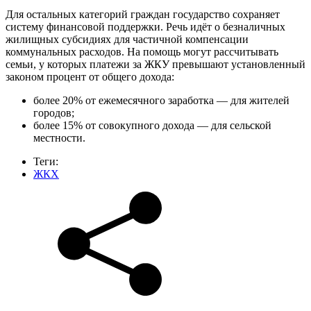
Для остальных категорий граждан государство сохраняет
систему финансовой поддержки. Речь идёт о безналичных
жилищных субсидиях для частичной компенсации
коммунальных расходов. На помощь могут рассчитывать
семьи, у которых платежи за ЖКУ превышают установленный
законом процент от общего дохода:
более 20% от ежемесячного заработка — для жителей
городов;
более 15% от совокупного дохода — для сельской
местности.
Теги:
ЖКХ