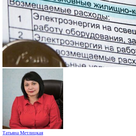
Татьяна Метлицкая