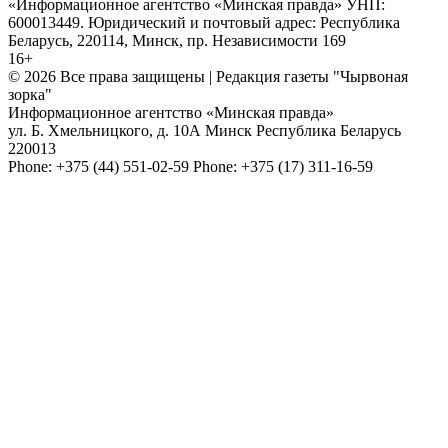
«Информационное агентство «Минская правда» УНП:
600013449. Юридический и почтовый адрес: Республика
Беларусь, 220114, Минск, пр. Независимости 169
16+
© 2026 Все права защищены | Редакция газеты "Чырвоная
зорка"
Информационное агентство «Минская правда»
ул. Б. Хмельницкого, д. 10А
Минск
Республика Беларусь
220013
Phone:
+375 (44) 551-02-59
Phone:
+375 (17) 311-16-59