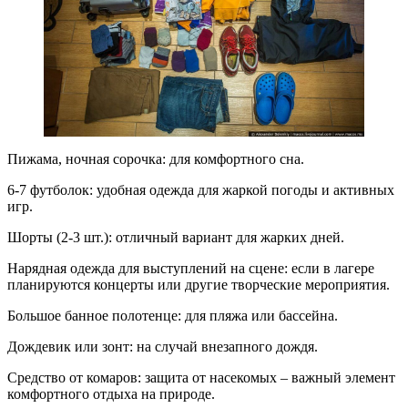
Пижама, ночная сорочка: для комфортного сна.
6-7 футболок: удобная одежда для жаркой погоды и активных
игр.
Шорты (2-3 шт.): отличный вариант для жарких дней.
Нарядная одежда для выступлений на сцене: если в лагере
планируются концерты или другие творческие мероприятия.
Большое банное полотенце: для пляжа или бассейна.
Дождевик или зонт: на случай внезапного дождя.
Средство от комаров: защита от насекомых – важный элемент
комфортного отдыха на природе.