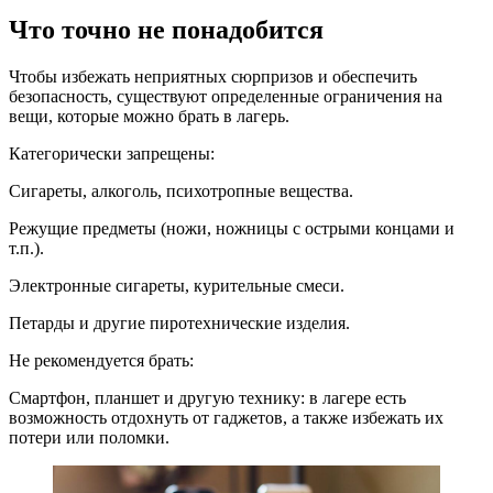
Что точно не понадобится
Чтобы избежать неприятных сюрпризов и обеспечить
безопасность, существуют определенные ограничения на
вещи, которые можно брать в лагерь.
Категорически запрещены:
Сигареты, алкоголь, психотропные вещества.
Режущие предметы (ножи, ножницы с острыми концами и
т.п.).
Электронные сигареты, курительные смеси.
Петарды и другие пиротехнические изделия.
Не рекомендуется брать:
Смартфон, планшет и другую технику: в лагере есть
возможность отдохнуть от гаджетов, а также избежать их
потери или поломки.