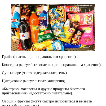
Грибы (опасны при неправильном хранении)
Консервы (могут быть опасны при неправильном хранении).
Супы-пюре (часто содержат аллергены).
Цитрусовые (могут вызвать аллергию).
«Быстрые» макароны и другие продукты быстрого
приготовления (недостаточно питательны).
Овощи и фрукты (могут быстро испортиться и вызвать
расстройство желудка).