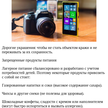
Дорогие украшения: чтобы не стать объектом кражи и не
переживать за их сохранность.
Запрещенные продукты питания
Лагерное питание сбалансировано и разработано с учетом
потребностей детей. Поэтому некоторые продукты привозить
с собой не стоит:
Газированные напитки и соки (высокое содержание сахара).
Чипсы и другие снеки (не полезны для здоровья).
Шоколадные конфеты, сладости с кремом или наполнителем
(могут быстро испортиться и вызвать аллергию).