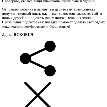
Проверьте, что все вещи упакованы правильно и удобно.
Отправляя ребенка в лагерь, вы дарите ему возможность
получить ценный опыт, научиться самостоятельности, найти
новых друзей и получить массу положительных эмоций.
Правильная подготовка к поездке поможет сделать этот отдых
максимально комфортным и безопасным!
Дарья ЯСКОВИЧ