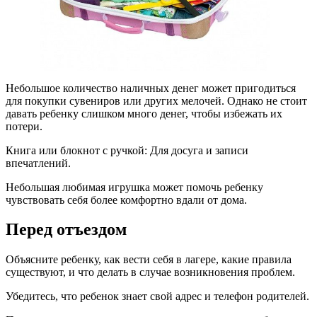
Небольшое количество наличных денег может пригодиться
для покупки сувениров или других мелочей. Однако не стоит
давать ребенку слишком много денег, чтобы избежать их
потери.
Книга или блокнот с ручкой: Для досуга и записи
впечатлений.
Небольшая любимая игрушка может помочь ребенку
чувствовать себя более комфортно вдали от дома.
Перед отъездом
Объясните ребенку, как вести себя в лагере, какие правила
существуют, и что делать в случае возникновения проблем.
Убедитесь, что ребенок знает свой адрес и телефон родителей.