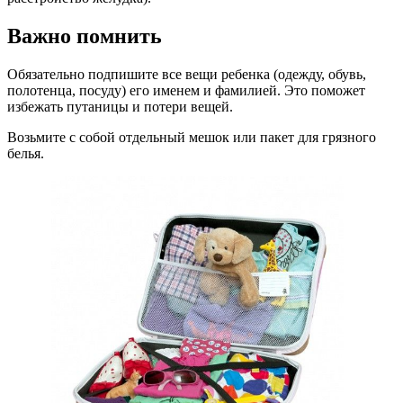
Важно помнить
Обязательно подпишите все вещи ребенка (одежду, обувь,
полотенца, посуду) его именем и фамилией. Это поможет
избежать путаницы и потери вещей.
Возьмите с собой отдельный мешок или пакет для грязного
белья.