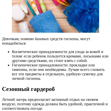
Девочкам, помимо базовых средств гигиены, могут
понадобиться:
Косметические принадлежности для ухода за кожей и
телом: если ребенок пользуется кремами, лосьонами или
другими средствами, их стоит взять с собой.
Гигиенические принадлежности: прокладки или
тампоны, если они необходимы. Лучше всего сложить
все эти предметы в отдельную, удобную сумочку для
личной гигиены.
Сезонный гардероб
Летний лагерь предполагает активный отдых на свежем
воздухе, поэтому одежда должна быть удобной, практичной и
соответствовать погоде.