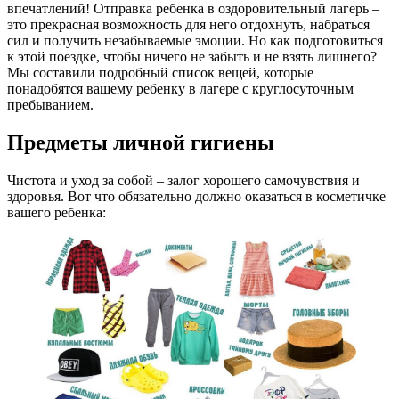
впечатлений! Отправка ребенка в оздоровительный лагерь –
это прекрасная возможность для него отдохнуть, набраться
сил и получить незабываемые эмоции. Но как подготовиться
к этой поездке, чтобы ничего не забыть и не взять лишнего?
Мы составили подробный список вещей, которые
понадобятся вашему ребенку в лагере с круглосуточным
пребыванием.
Предметы личной гигиены
Чистота и уход за собой – залог хорошего самочувствия и
здоровья. Вот что обязательно должно оказаться в косметичке
вашего ребенка: