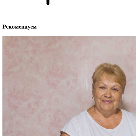
Рекомендуем