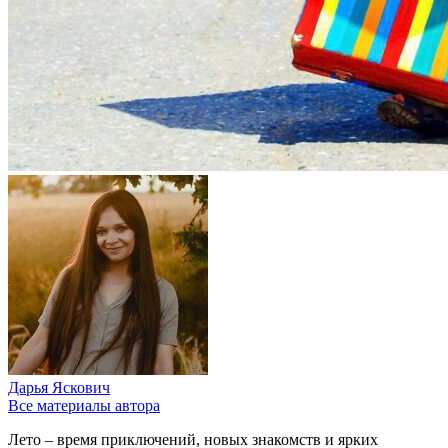
Дарья Яскович
Все материалы автора
Лето – время приключений, новых знакомств и ярких