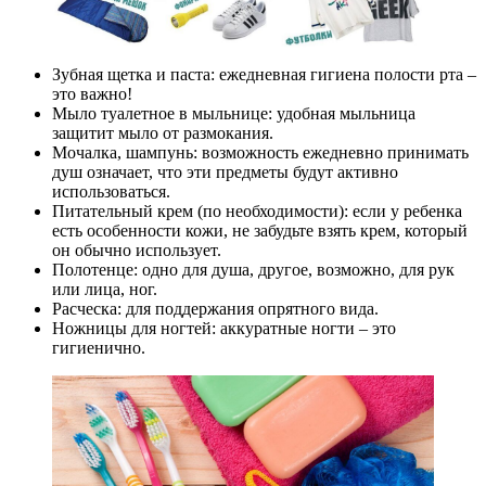
Зубная щетка и паста: ежедневная гигиена полости рта –
это важно!
Мыло туалетное в мыльнице: удобная мыльница
защитит мыло от размокания.
Мочалка, шампунь: возможность ежедневно принимать
душ означает, что эти предметы будут активно
использоваться.
Питательный крем (по необходимости): если у ребенка
есть особенности кожи, не забудьте взять крем, который
он обычно использует.
Полотенце: одно для душа, другое, возможно, для рук
или лица, ног.
Расческа: для поддержания опрятного вида.
Ножницы для ногтей: аккуратные ногти – это
гигиенично.