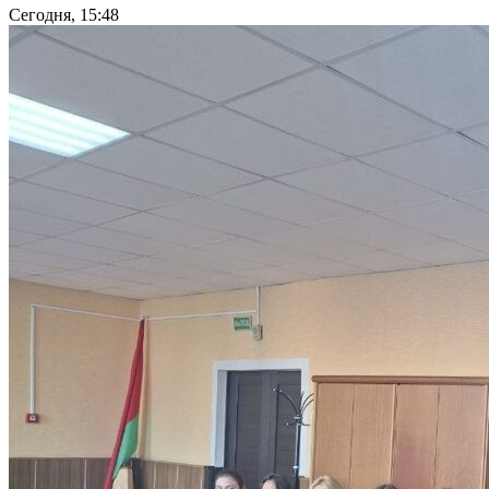
Сегодня, 15:48