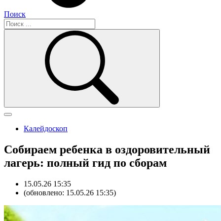
Поиск
Калейдоскоп
Собираем ребенка в оздоровительный
лагерь: полный гид по сборам
15.05.26 15:35
(обновлено: 15.05.26 15:35)