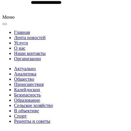
Меню
Главная
Лента новостей
Услуги
О нас
Наши контакты
Организации
Актуально
Аналитика
Общество
Происшествия
Калейдоскоп
Безопасность
Образование
Сельское хозяйство
В объективе
Спорт
Рецепты и советы