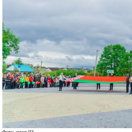
Фото: архив ЧЗ