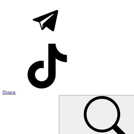
Поиск