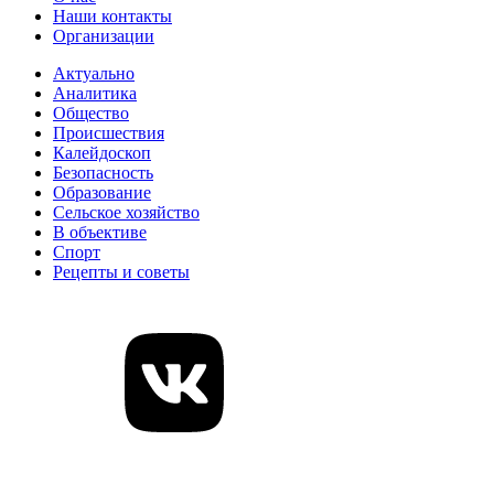
Наши контакты
Организации
Актуально
Аналитика
Общество
Происшествия
Калейдоскоп
Безопасность
Образование
Сельское хозяйство
В объективе
Спорт
Рецепты и советы