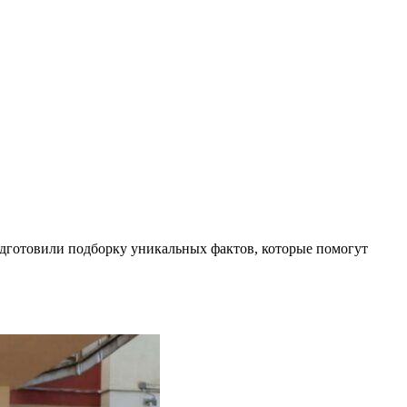
одготовили подборку уникальных фактов, которые помогут