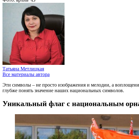
Татьяна Метлицкая
Все материалы автора
Эти символы – не просто изображения и мелодии, а воплощени
глубже понять значение наших национальных символов.
Уникальный флаг с национальным орн