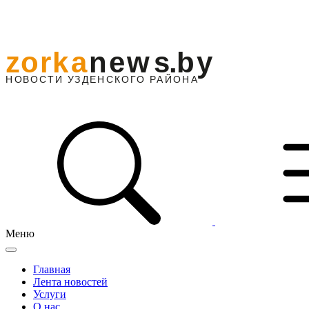
Меню
Главная
Лента новостей
Услуги
О нас