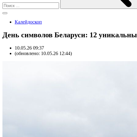
Калейдоскоп
День символов Беларуси: 12 уникальных
10.05.26 09:37
(обновлено: 10.05.26 12:44)