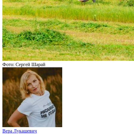
Фото: Сергей Шарай
Вера Лукашевич