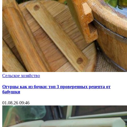
Сельское хозяйство
Огурцы как из бочки: топ 3 проверенных рецепта от
бабушки
01.08.26 09:46