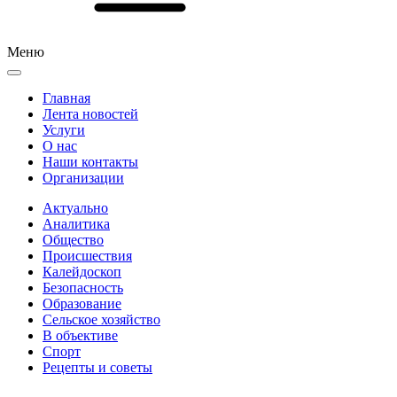
Меню
Главная
Лента новостей
Услуги
О нас
Наши контакты
Организации
Актуально
Аналитика
Общество
Происшествия
Калейдоскоп
Безопасность
Образование
Сельское хозяйство
В объективе
Спорт
Рецепты и советы