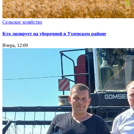
Сельское хозяйство
Кто лидирует на уборочной в Узденском районе
Вчера, 12:09