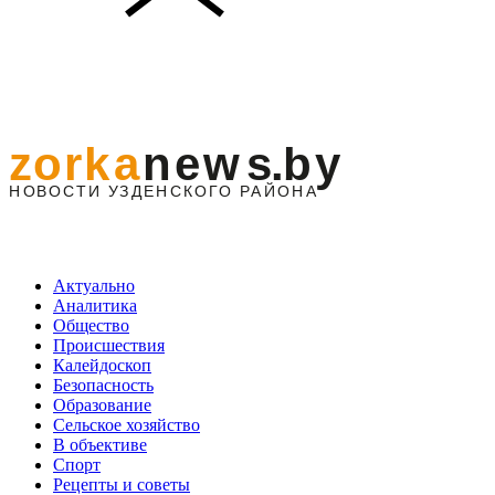
Актуально
Аналитика
Общество
Происшествия
Калейдоскоп
Безопасность
Образование
Сельское хозяйство
В объективе
Спорт
Рецепты и советы