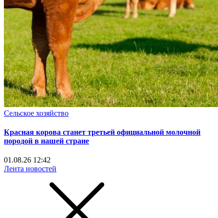
Сельское хозяйство
Красная корова станет третьей официальной молочной
породой в нашей стране
01.08.26 12:42
Лента новостей