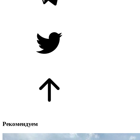
Рекомендуем