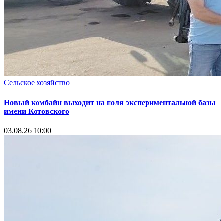
Сельское хозяйство
Новый комбайн выходит на поля экспериментальной базы
имени Котовского
03.08.26 10:00