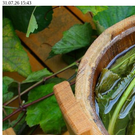
31.07.26 15:43