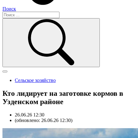
Поиск
Сельское хозяйство
Кто лидирует на заготовке кормов в
Узденском районе
26.06.26 12:30
(обновлено: 26.06.26 12:30)