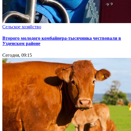
Сельское хозяйство
Второго молодого комбайнера-тысячника чествовали в
Узденском районе
Сегодня, 09:15