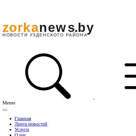
Меню
Главная
Лента новостей
Услуги
О нас