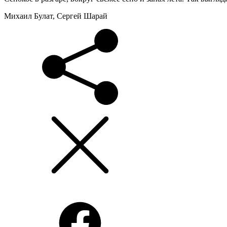
Михаил Булат, Сергей Шарай