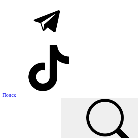
Поиск