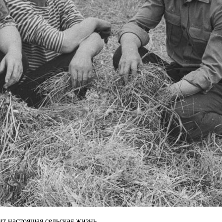
дит настоящая сельская жизнь.