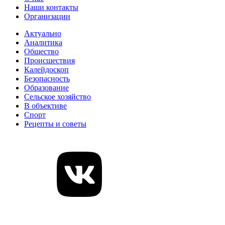
Наши контакты
Организации
Актуально
Аналитика
Общество
Происшествия
Калейдоскоп
Безопасность
Образование
Сельское хозяйство
В объективе
Спорт
Рецепты и советы