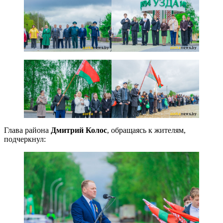
Глава района
Дмитрий Колос
, обращаясь к жителям,
подчеркнул: