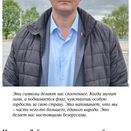
Эти символы делают нас сплоченнее. Когда звучит
гимн, и поднимается флаг, чувствуешь особую
гордость за свою страну. Это напоминает, что мы
– часть чего-то большего, единого народа. Это
делает нас настоящими белорусами.