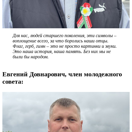
Для нас, людей старшего поколения, эти символы –
воплощение всего, за что боролись наши отцы.
Флаг, герб, гимн – это не просто картинки и звуки.
Это наша история, наша память. Без них мы не
были бы народом.
Евгений Довнарович, член молодежного
совета: