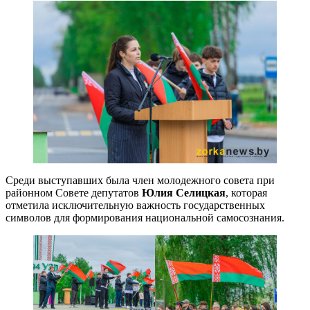
Среди выступавших была член молодежного совета при
районном Совете депутатов
Юлия Селицкая
, которая
отметила исключительную важность государственных
символов для формирования национальной самосознания.