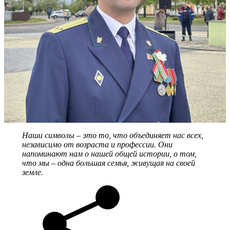
Наши символы – это то, что объединяет нас всех,
независимо от возраста и профессии. Они
напоминают нам о нашей общей истории, о том,
что мы – одна большая семья, живущая на своей
земле.