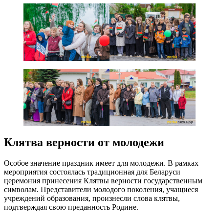
Клятва верности от молодежи
Особое значение праздник имеет для молодежи. В рамках
мероприятия состоялась традиционная для Беларуси
церемония принесения Клятвы верности государственным
символам. Представители молодого поколения, учащиеся
учреждений образования, произнесли слова клятвы,
подтверждая свою преданность Родине.