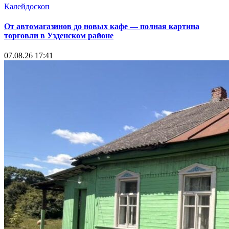
Калейдоскоп
От автомагазинов до новых кафе — полная картина
торговли в Узденском районе
07.08.26 17:41