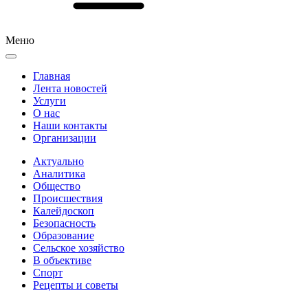
Меню
Главная
Лента новостей
Услуги
О нас
Наши контакты
Организации
Актуально
Аналитика
Общество
Происшествия
Калейдоскоп
Безопасность
Образование
Сельское хозяйство
В объективе
Спорт
Рецепты и советы