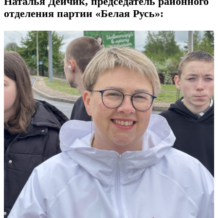
Наталья Дейчик, председатель районного
отделения партии «Белая Русь»: