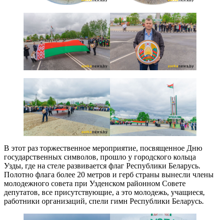
В этот раз торжественное мероприятие, посвященное Дню
государственных символов, прошло у городского кольца
Узды, где на стеле развивается флаг Республики Беларусь.
Полотно флага более 20 метров и герб страны вынесли члены
молодежного совета при Узденском районном Совете
депутатов, все присутствующие, а это молодежь, учащиеся,
работники организаций, спели гимн Республики Беларусь.