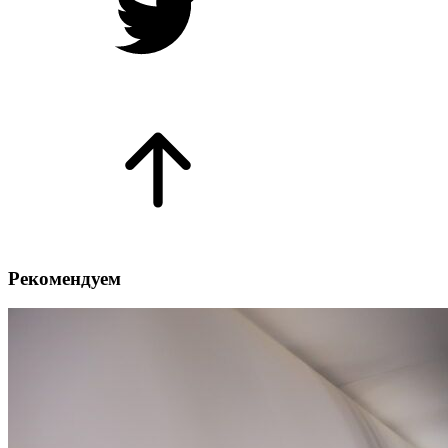
Рекомендуем