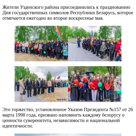
Жители Узденского района присоединились к празднованию
Дня государственных символов Республики Беларусь, которое
отмечается ежегодно во второе воскресенье мая.
Это торжество, установленное Указом Президента №157 от 26
марта 1998 года, призвано напомнить каждому белорусу о
ценности суверенитета, независимости и национальной
идентичности.