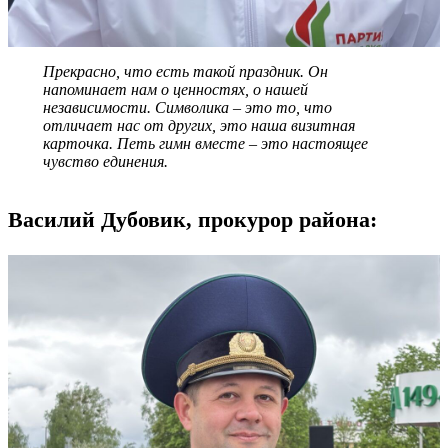
Прекрасно, что есть такой праздник. Он
напоминает нам о ценностях, о нашей
независимости. Символика – это то, что
отличает нас от других, это наша визитная
карточка. Петь гимн вместе – это настоящее
чувство единения.
Василий Дубовик, прокурор района: