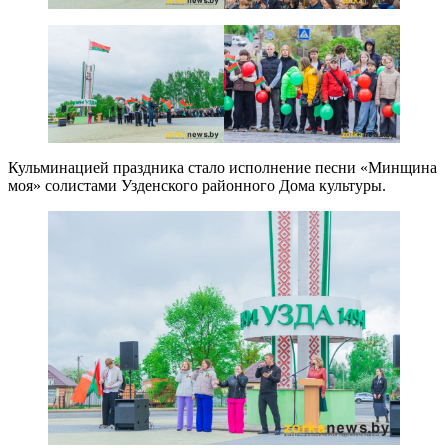
Кульминацией праздника стало исполнение песни «Минщина
моя» солистами Узденского районного Дома культуры.