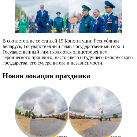
В соответствие со статьей 19 Конституции Республики
Беларусь, Государственный флаг, Государственный герб и
Государственный гимн являются олицетворением
героического прошлого, настоящего и будущего белорусского
государства, его суверенитета и независимости.
Новая локация праздника