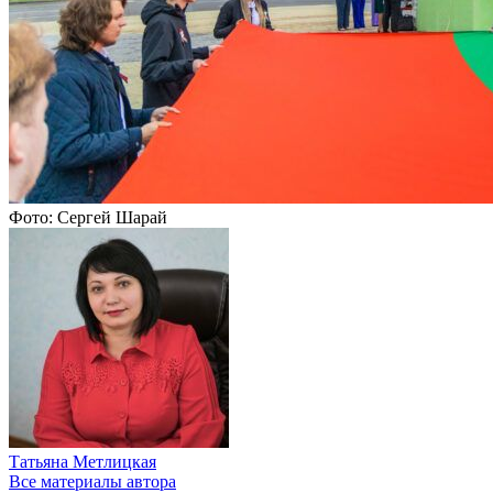
Фото: Сергей Шарай
Татьяна Метлицкая
Все материалы автора