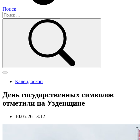
Поиск
Калейдоскоп
День государственных символов
отметили на Узденщине
10.05.26 13:12