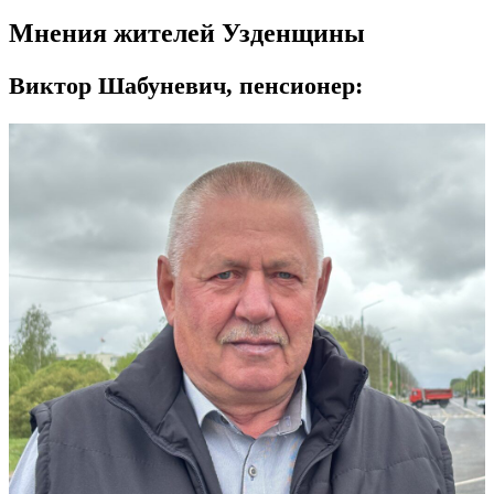
Мнения жителей Узденщины
Виктор Шабуневич, пенсионер: