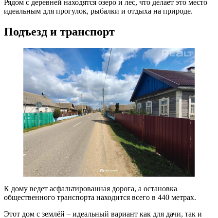
Рядом с деревней находятся озеро и лес, что делает это место
идеальным для прогулок, рыбалки и отдыха на природе.
Подъезд и транспорт
К дому ведет асфальтированная дорога, а остановка
общественного транспорта находится всего в 440 метрах.
Этот дом с землёй – идеальный вариант как для дачи, так и