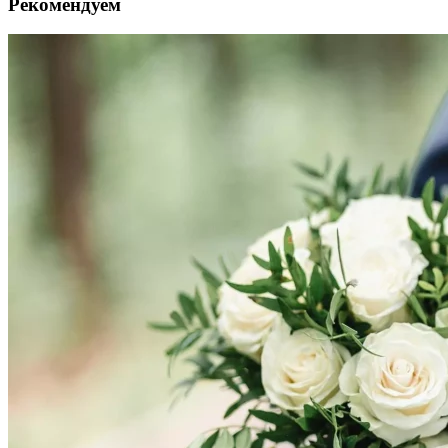
Рекомендуем