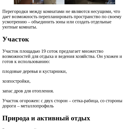
Перегородки между комнатами не являются несущими, что
дает возможность перепланировать пространство по своему
усмотрению – объединить зоны или создать отдельные
уютные комнаты.
Участок
Участок площадью 19 соток предлагает множество
возможностей для отдыха и ведения хозяйства. Он ухожен и
готов к использованию:
плодовые деревья и кустарники,
хозпостройки,
запас дров для отопления.
Участок огорожен: с двух сторон – сетка-рабица, со стороны
дороги – металлопрофиль
Природа и активный отдых