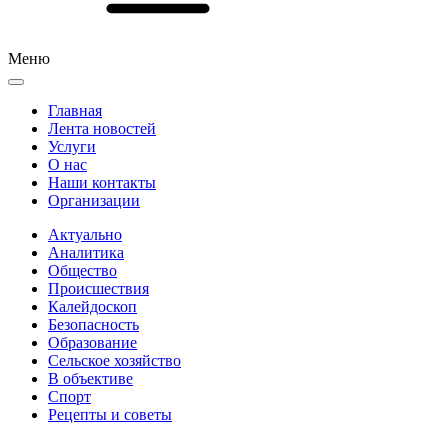
Меню
Главная
Лента новостей
Услуги
О нас
Наши контакты
Организации
Актуально
Аналитика
Общество
Происшествия
Калейдоскоп
Безопасность
Образование
Сельское хозяйство
В объективе
Спорт
Рецепты и советы