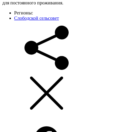
для постоянного проживания.
Регионы:
Слободской сельсовет