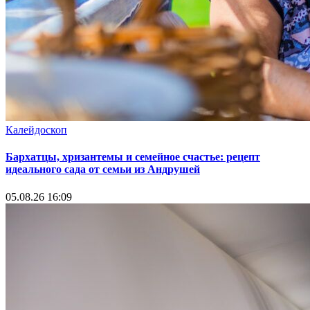
Калейдоскоп
Бархатцы, хризантемы и семейное счастье: рецепт
идеального сада от семьи из Андрушей
05.08.26 16:09