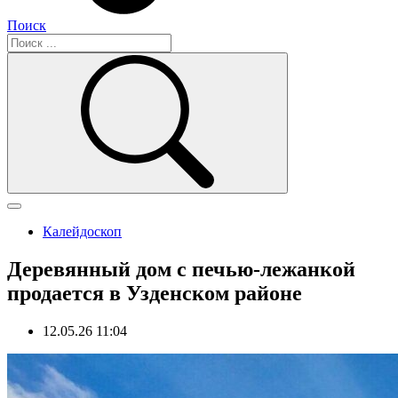
Поиск
Калейдоскоп
Деревянный дом с печью-лежанкой
продается в Узденском районе
12.05.26 11:04