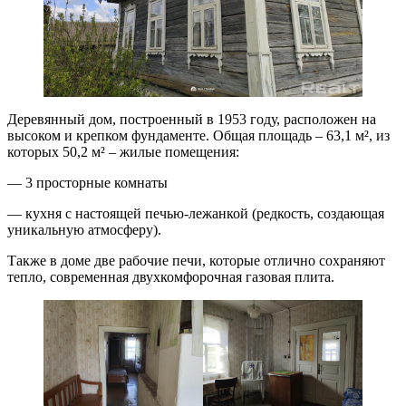
Деревянный дом, построенный в 1953 году, расположен на
высоком и крепком фундаменте. Общая площадь – 63,1 м², из
которых 50,2 м² – жилые помещения:
— 3 просторные комнаты
— кухня с настоящей печью-лежанкой (редкость, создающая
уникальную атмосферу).
Также в доме две рабочие печи, которые отлично сохраняют
тепло, современная двухкомфорочная газовая плита.