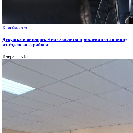
Калейдоскоп
Девушка в авиации. Чем самолеты привлекли отличницу
из Узденского района
Вчера, 15:33