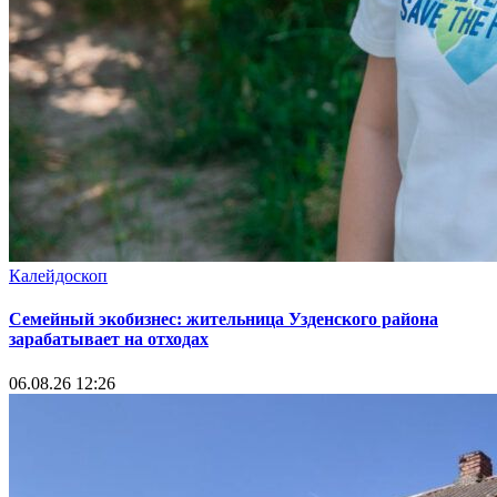
Калейдоскоп
Семейный экобизнес: жительница Узденского района
зарабатывает на отходах
06.08.26 12:26