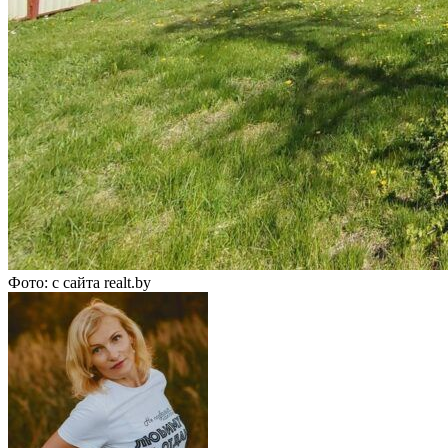
Фото: с сайта realt.by