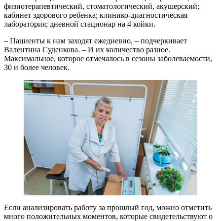
физиотерапевтический, стоматологический, акушерский;
кабинет здорового ребенка; клинико-диагностическая
лаборатория; дневной стационар на 4 койки.
– Пациенты к нам заходят ежедневно, – подчеркивает
Валентина Суденкова. – И их количество разное.
Максимальное, которое отмечалось в сезоны заболеваемости,
30 и более человек.
Если анализировать работу за прошлый год, можно отметить
много положительных моментов, которые свидетельствуют о