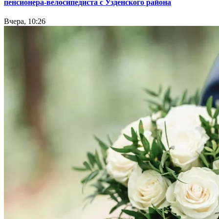
пенсионера-велосипедиста с Узденского района
Вчера, 10:26