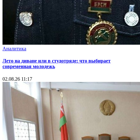
Аналитика
Лето на диване или в студотряде: что выбирает
современная молодежь
02.08.26 11:17