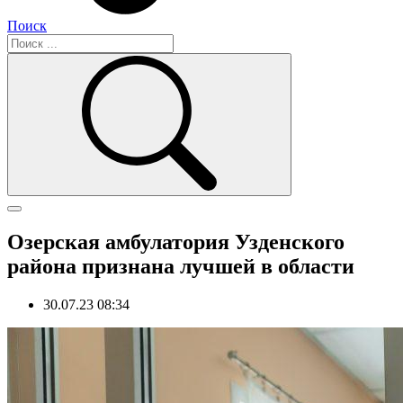
Поиск
Озерская амбулатория Узденского
района признана лучшей в области
30.07.23 08:34