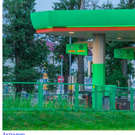
Актуально