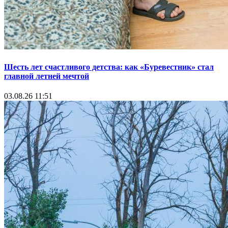
Шесть лет счастливого детства: как «Буревестник» стал
главной летней мечтой
03.08.26 11:51