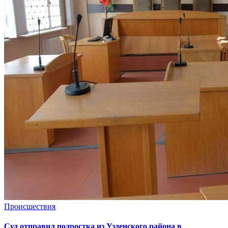
Происшествия
Суд отправил подростка из Узденского района в