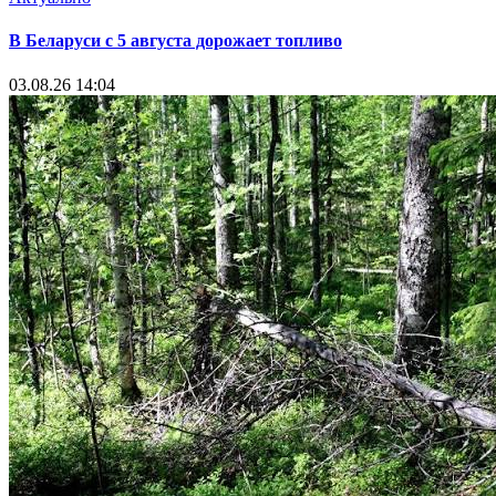
В Беларуси с 5 августа дорожает топливо
03.08.26 14:04