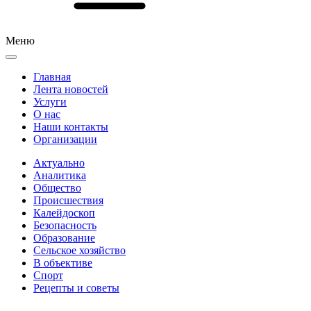
Меню
Главная
Лента новостей
Услуги
О нас
Наши контакты
Организации
Актуально
Аналитика
Общество
Происшествия
Калейдоскоп
Безопасность
Образование
Сельское хозяйство
В объективе
Спорт
Рецепты и советы