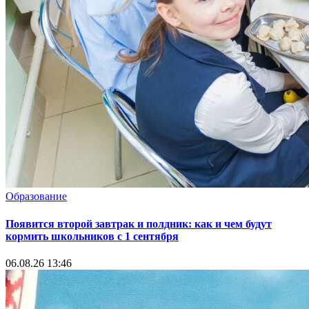
Образование
Появится второй завтрак и полдник: как и чем будут
кормить школьников с 1 сентября
06.08.26 13:46