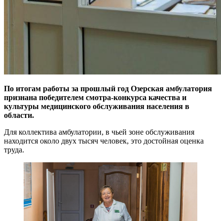
По итогам работы за прошлый год Озерская амбулатория
признана победителем смотра-конкурса качества и
культуры медицинского обслуживания населения в
области.
Для коллектива амбулатории, в чьей зоне обслуживания
находится около двух тысяч человек, это достойная оценка
труда.