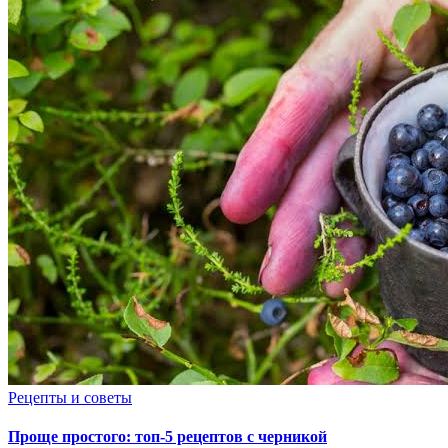
Рецепты и советы
Проще простого: топ-5 рецептов с черникой