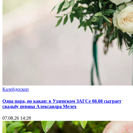
Калейдоскоп
Одна пара, но какая: в Узденском ЗАГСе 08.08 сыграет
свадьбу певица Александра Мелех
07.08.26 14:28