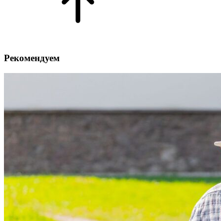
Рекомендуем