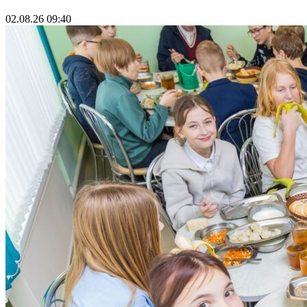
02.08.26 09:40