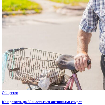
Общество
Как дожить до 80 и остаться активным: секрет