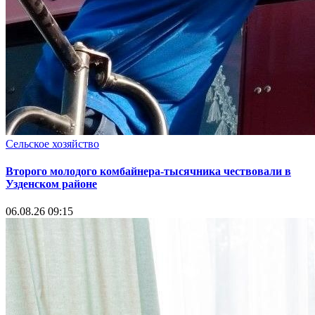
Сельское хозяйство
Второго молодого комбайнера-тысячника чествовали в
Узденском районе
06.08.26 09:15