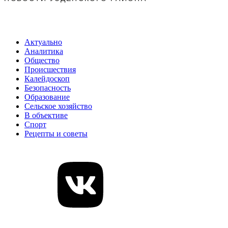
Актуально
Аналитика
Общество
Происшествия
Калейдоскоп
Безопасность
Образование
Сельское хозяйство
В объективе
Спорт
Рецепты и советы