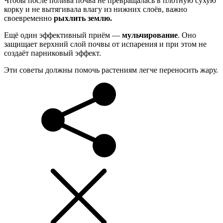
Чтобы после полива почва не превращалась в плотную сухую
корку и не вытягивала влагу из нижних слоёв, важно
своевременно
рыхлить землю.
Ещё один эффективный приём —
мульчирование
. Оно
защищает верхний слой почвы от испарения и при этом не
создаёт парниковый эффект.
Эти советы должны помочь растениям легче переносить жару.