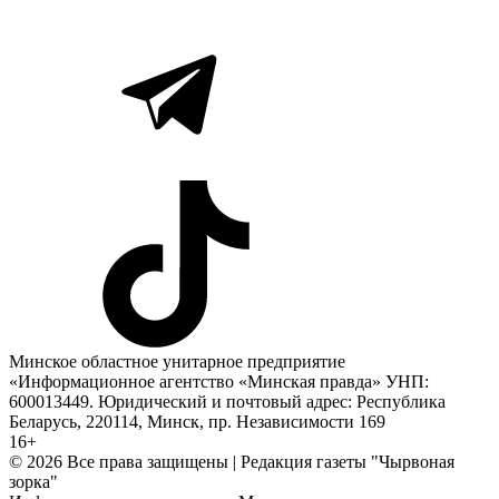
Минское областное унитарное предприятие
«Информационное агентство «Минская правда» УНП:
600013449. Юридический и почтовый адрес: Республика
Беларусь, 220114, Минск, пр. Независимости 169
16+
© 2026 Все права защищены | Редакция газеты "Чырвоная
зорка"