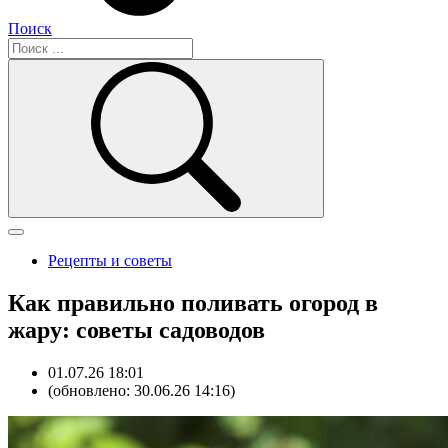
Поиск
Рецепты и советы
Как правильно поливать огород в
жару: советы садоводов
01.07.26 18:01
(обновлено: 30.06.26 14:16)