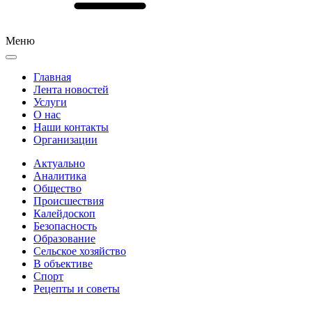
Меню
Главная
Лента новостей
Услуги
О нас
Наши контакты
Организации
Актуально
Аналитика
Общество
Происшествия
Калейдоскоп
Безопасность
Образование
Сельское хозяйство
В объективе
Спорт
Рецепты и советы