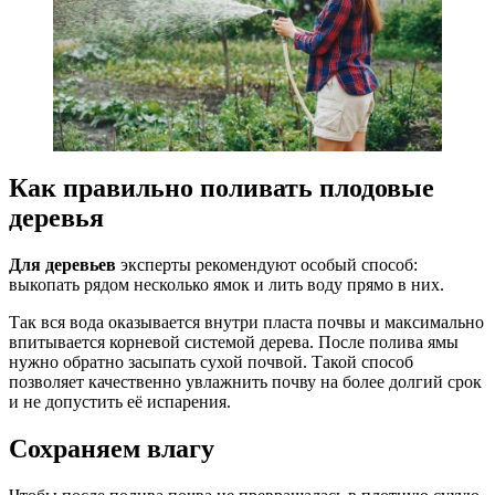
Как правильно поливать плодовые
деревья
Для деревьев
эксперты рекомендуют особый способ:
выкопать рядом несколько ямок и лить воду прямо в них.
Так вся вода оказывается внутри пласта почвы и максимально
впитывается корневой системой дерева. После полива ямы
нужно обратно засыпать сухой почвой. Такой способ
позволяет качественно увлажнить почву на более долгий срок
и не допустить её испарения.
Сохраняем влагу