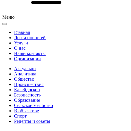
Меню
Главная
Лента новостей
Услуги
О нас
Наши контакты
Организации
Актуально
Аналитика
Общество
Происшествия
Калейдоскоп
Безопасность
Образование
Сельское хозяйство
В объективе
Спорт
Рецепты и советы