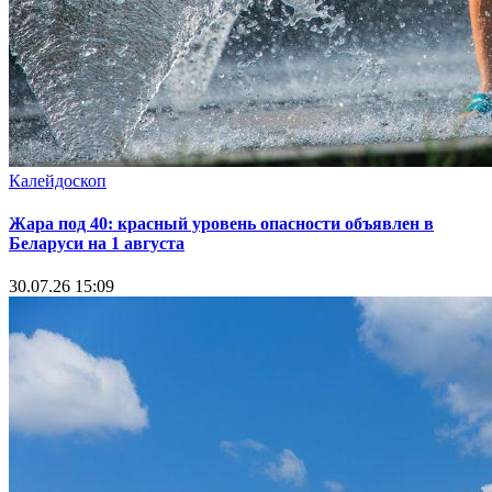
Калейдоскоп
Жара под 40: красный уровень опасности объявлен в
Беларуси на 1 августа
30.07.26 15:09