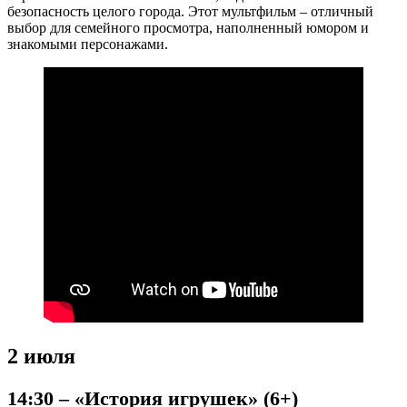
безопасность целого города. Этот мультфильм – отличный
выбор для семейного просмотра, наполненный юмором и
знакомыми персонажами.
2 июля
14:30 – «История игрушек» (6+)