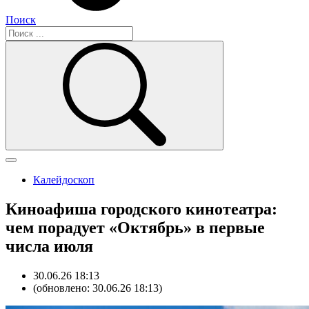
Поиск
Калейдоскоп
Киноафиша городского кинотеатра:
чем порадует «Октябрь» в первые
числа июля
30.06.26 18:13
(обновлено: 30.06.26 18:13)