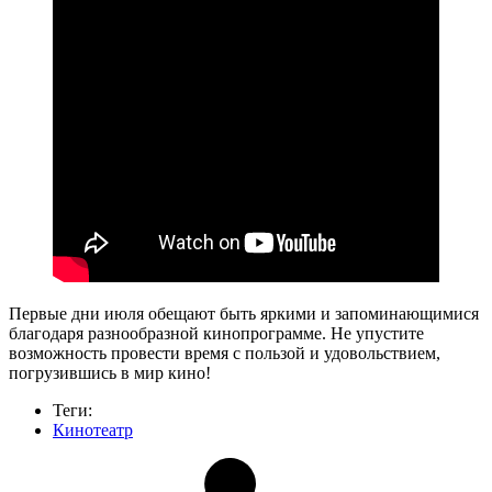
Первые дни июля обещают быть яркими и запоминающимися
благодаря разнообразной кинопрограмме. Не упустите
возможность провести время с пользой и удовольствием,
погрузившись в мир кино!
Теги:
Кинотеатр