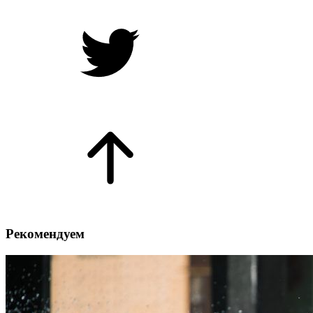
Рекомендуем