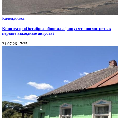
Калейдоскоп
Кинотеатр «Октябрь» обновил афишу: что посмотреть в
первые выходные августа?
31.07.26 17:35