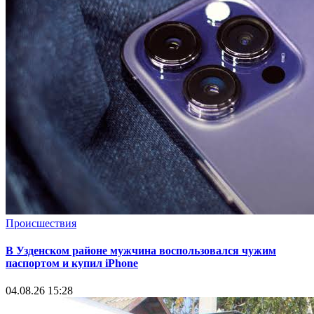
Происшествия
В Узденском районе мужчина воспользовался чужим
паспортом и купил iPhone
04.08.26 15:28