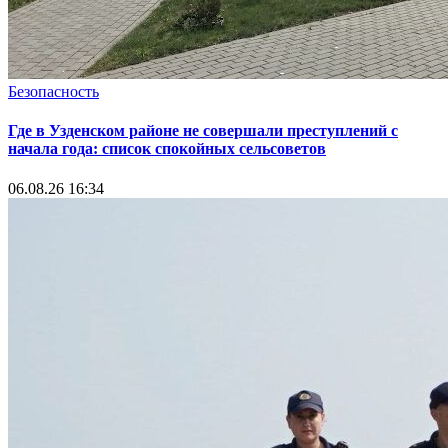
Безопасность
Где в Узденском районе не совершали преступлений с
начала года: список спокойных сельсоветов
06.08.26 16:34