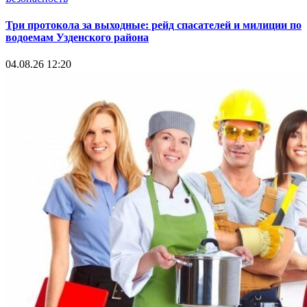
Три протокола за выходные: рейд спасателей и милиции по
водоемам Узденского района
04.08.26 12:20