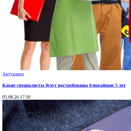
Актуально
Какие специалисты будут востребованы ближайшие 5 лет
05.08.26 17:30