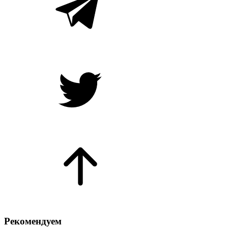
Рекомендуем