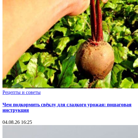
Рецепты и советы
Чем подкормить свёклу для сладкого урожая: пошаговая
инструкция
04.08.26 16:25