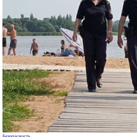
Безопасность