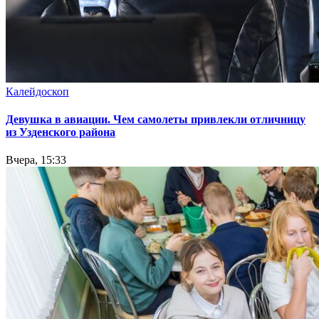
Калейдоскоп
Девушка в авиации. Чем самолеты привлекли отличницу
из Узденского района
Вчера, 15:33