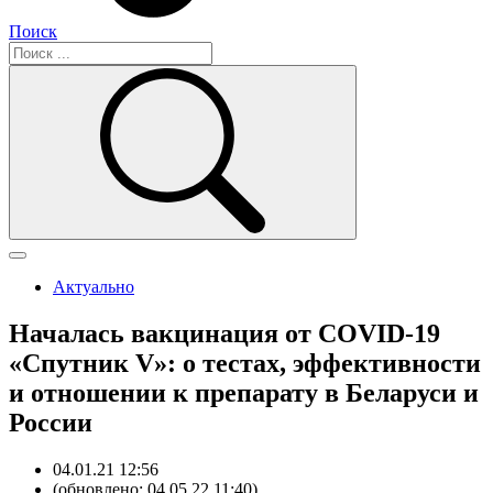
Поиск
Актуально
Началась вакцинация от COVID-19
«Спутник V»: о тестах, эффективности
и отношении к препарату в Беларуси и
России
04.01.21 12:56
(обновлено: 04.05.22 11:40)