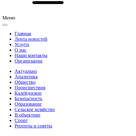
Меню
Главная
Лента новостей
Услуги
О нас
Наши контакты
Организации
Актуально
Аналитика
Общество
Происшествия
Калейдоскоп
Безопасность
Образование
Сельское хозяйство
В объективе
Спорт
Рецепты и советы