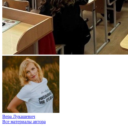
Вера Лукашевич
Все материалы автора