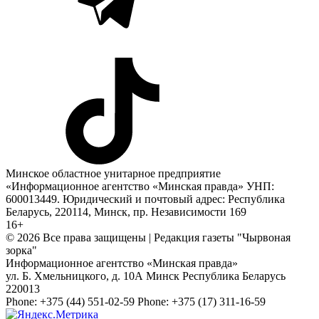
Минское областное унитарное предприятие
«Информационное агентство «Минская правда» УНП:
600013449. Юридический и почтовый адрес: Республика
Беларусь, 220114, Минск, пр. Независимости 169
16+
© 2026 Все права защищены | Редакция газеты "Чырвоная
зорка"
Информационное агентство «Минская правда»
ул. Б. Хмельницкого, д. 10А
Минск
Республика Беларусь
220013
Phone:
+375 (44) 551-02-59
Phone:
+375 (17) 311-16-59