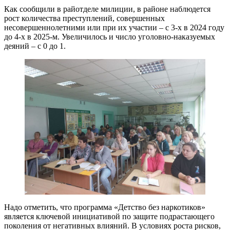
Как сообщили в райотделе милиции, в районе наблюдется
рост количества преступлений, совершенных
несовершеннолетними или при их участии – с 3-х в 2024 году
до 4-х в 2025-м. Увеличилось и число уголовно-наказуемых
деяний – с 0 до 1.
Надо отметить, что программа «Детство без наркотиков»
является ключевой инициативой по защите подрастающего
поколения от негативных влияний. В условиях роста рисков,