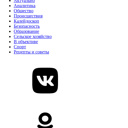
Актуально
Аналитика
Общество
Происшествия
Калейдоскоп
Безопасность
Образование
Сельское хозяйство
В объективе
Спорт
Рецепты и советы