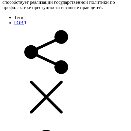
способствует реализации государственной политики по
профилактике преступности и защите прав детей.
Теги:
РОВД