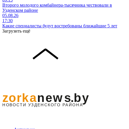
Второго молодого комбайнера-тысячника чествовали в
Узденском районе
05.08.26
17:30
Какие специалисты будут востребованы ближайшие 5 лет
Загрузить ещё