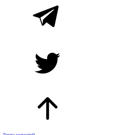
Лента новостей