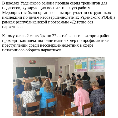
В школах Узденского района прошла серия тренингов для
педагогов, курирующих воспитательную работу.
Мероприятия были организованы при участии сотрудников
инспекции по делам несовершеннолетних Узденского РОВД в
рамках республиканской программы «Детство без
наркотиков».
К тому же со 2 сентября по 27 октября на территории района
проходит комплекс дополнительных мер по профилактике
преступлений среди несовершеннолетних в сфере
незаконного оборота наркотиков.