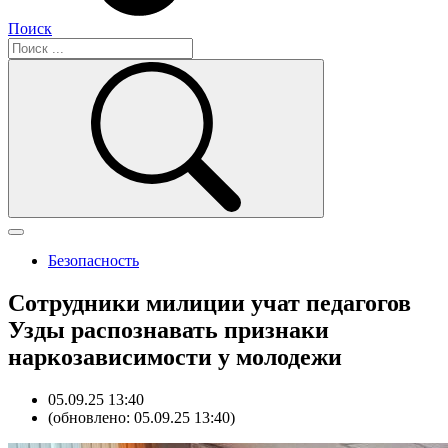
Поиск
Безопасность
Сотрудники милиции учат педагогов
Узды распознавать признаки
наркозависимости у молодежи
05.09.25 13:40
(обновлено: 05.09.25 13:40)