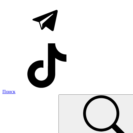
Поиск