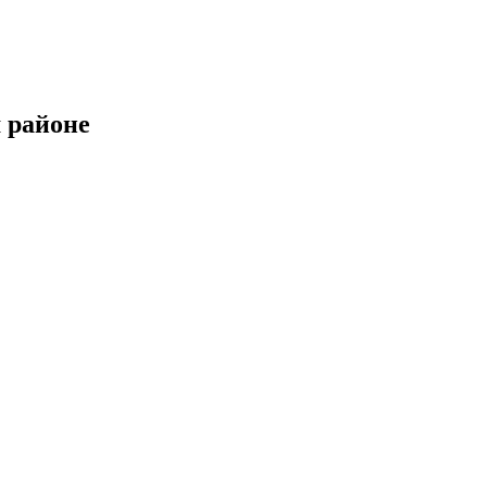
 районе