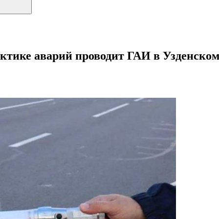
ктике аварий проводит ГАИ в Узденском