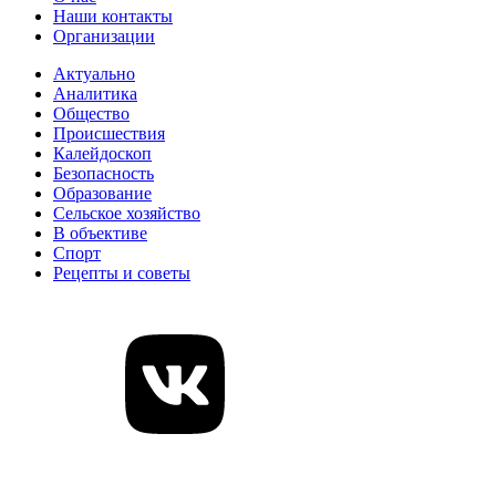
Наши контакты
Организации
Актуально
Аналитика
Общество
Происшествия
Калейдоскоп
Безопасность
Образование
Сельское хозяйство
В объективе
Спорт
Рецепты и советы