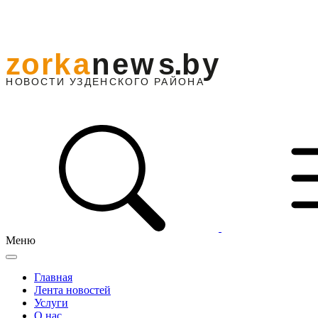
Меню
Главная
Лента новостей
Услуги
О нас