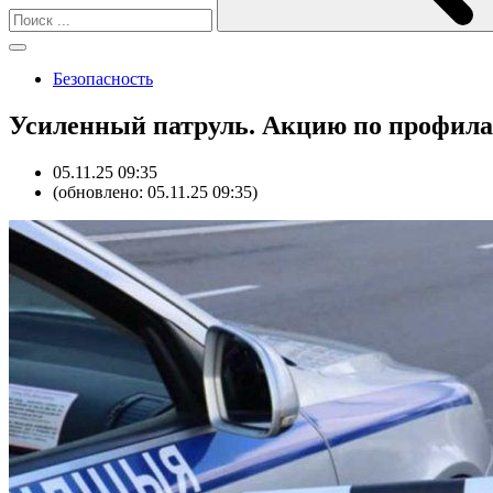
Безопасность
Усиленный патруль. Акцию по профила
05.11.25 09:35
(обновлено: 05.11.25 09:35)