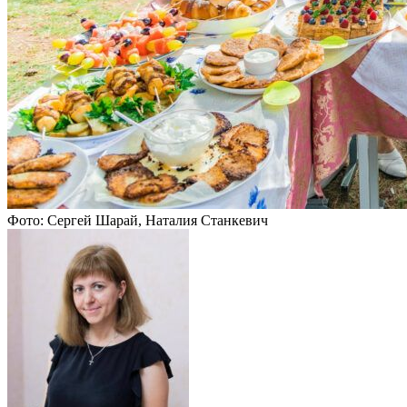
Фото: Сергей Шарай, Наталия Станкевич