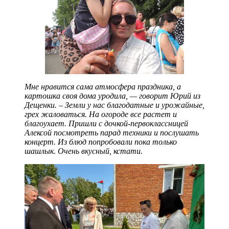
Мне нравится сама атмосфера праздника, а
картошка своя дома уродила, — говорит Юрий из
Дещенки. – Земли у нас благодатные и урожайные,
грех жаловаться. На огороде все растет и
благоухает. Пришли с дочкой-первоклассницей
Алексой посмотреть парад техники и послушать
концерт. Из блюд попробовали пока только
шашлык. Очень вкусный, кстати.