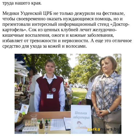
труда нашего края.
Медики Узденской ЦРБ не только дежурили на фестивале,
чтобы своевременно оказать нуждающимся помощь, но и
презентовали интересный информационный стенд «Доктор-
картофель». Сок из ценных клубней лечит желудочно-
кишечные воспаления, ожоги и кожные заболевания,
избавляет от тревожности и нервозности. А еще это отличное
средство для ухода за кожей и волосами.