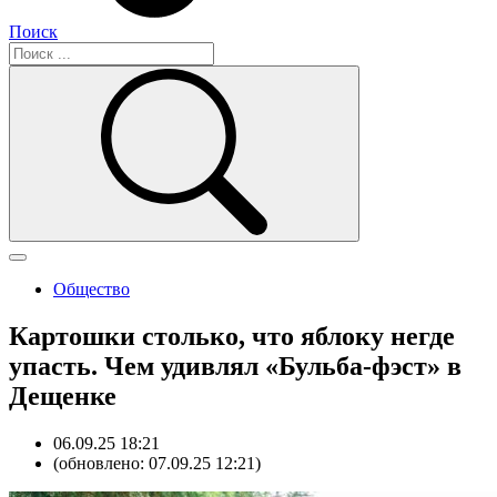
Поиск
Общество
Картошки столько, что яблоку негде
упасть. Чем удивлял «Бульба-фэст» в
Дещенке
06.09.25 18:21
(обновлено: 07.09.25 12:21)