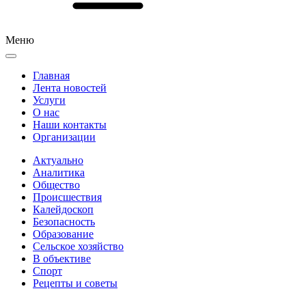
Меню
Главная
Лента новостей
Услуги
О нас
Наши контакты
Организации
Актуально
Аналитика
Общество
Происшествия
Калейдоскоп
Безопасность
Образование
Сельское хозяйство
В объективе
Спорт
Рецепты и советы