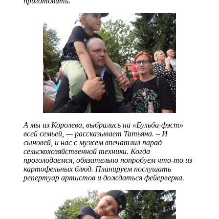
приготовить.
А мы из Королева, выбрались на «Бульба-фэст»
всей семьей, — рассказывает Татьяна. – И
сыновей, и нас с мужем впечатлил парад
сельскохозяйственной техники. Когда
проголодаемся, обязательно попробуем что-то из
картофельных блюд. Планируем послушать
репертуар артистов и дождаться фейерверка.