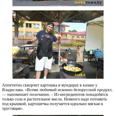
Аппетитно скворчит картошка в мундирах в казане у
Владислава. «Всеми любимый исконно белорусский продукт,
— напоминает полочанин. – Из ингредиентов понадобятся
только соль и растительное масло. Немного надо потомить
под крышкой, картошечка получается идеально мягкая и
хрустящая».