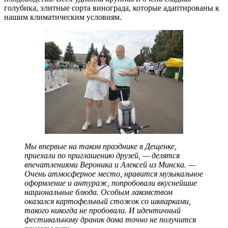
голубика, элитные сорта винограда, которые адаптированы к
нашим климатическим условиям.
Мы впервые на таком празднике в Дещенке,
приехали по приглашению друзей, — делятся
впечатлениями Вероника и Алексей из Минска. —
Очень атмосферное место, нравится музыкальное
оформление и антураж, попробовали вкуснейшие
национальные блюда. Особым лакомством
оказался картофельный стожок со шкварками,
такого никогда не пробовали. И идентичный
фестивальному драник дома точно не получится