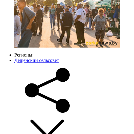
Регионы:
Дещенский сельсовет