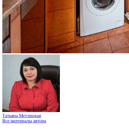
Татьяна Метлицкая
Все материалы автора