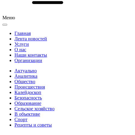
Меню
Главная
Лента новостей
Услуги
О нас
Наши контакты
Организации
Актуально
Аналитика
Общество
Происшествия
Калейдоскоп
Безопасность
Образование
Сельское хозяйство
В объективе
Спорт
Рецепты и советы