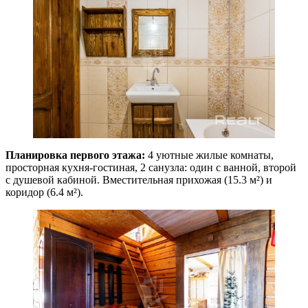
Планировка первого этажа:
4 уютные жилые комнаты,
просторная кухня-гостиная, 2 санузла: один с ванной, второй
с душевой кабиной. Вместительная прихожая (15.3 м²) и
коридор (6.4 м²).