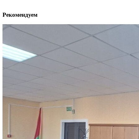
Рекомендуем