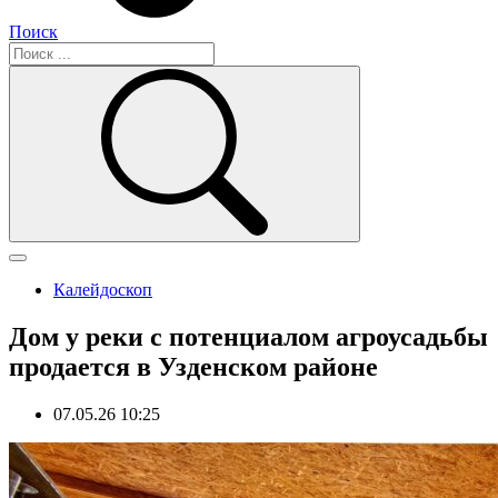
Поиск
Калейдоскоп
Дом у реки с потенциалом агроусадьбы
продается в Узденском районе
07.05.26 10:25