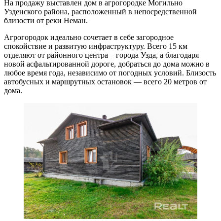
На продажу выставлен дом в агрогородке Могильно
Узденского района, расположенный в непосредственной
близости от реки Неман.
Агрогородок идеально сочетает в себе загородное
спокойствие и развитую инфраструктуру. Всего 15 км
отделяют от районного центра – города Узда, а благодаря
новой асфальтированной дороге, добраться до дома можно в
любое время года, независимо от погодных условий. Близость
автобусных и маршрутных остановок — всего 20 метров от
дома.