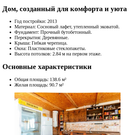
Дом, созданный для комфорта и уюта
Год постройки: 2013
Материал: Сосновый лафет, утепленный эковатой.
Фундамент: Прочный бутобетонный.
Перекрытия: Деревянные.
Крыша: Гибкая черепица.
Окна: Пластиковые стеклопакеты.
Высота потолков: 2.84 м на первом этаже.
Основные характеристики
Общая площадь: 138.6 м²
Жилая площадь: 90.7 м²