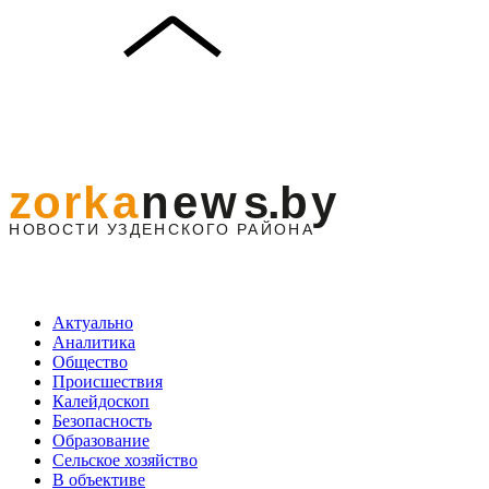
Актуально
Аналитика
Общество
Происшествия
Калейдоскоп
Безопасность
Образование
Сельское хозяйство
В объективе