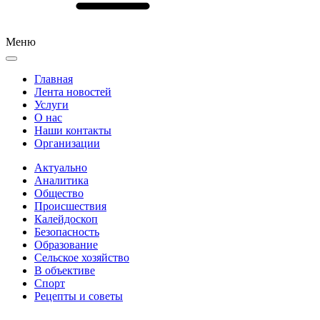
Меню
Главная
Лента новостей
Услуги
О нас
Наши контакты
Организации
Актуально
Аналитика
Общество
Происшествия
Калейдоскоп
Безопасность
Образование
Сельское хозяйство
В объективе
Спорт
Рецепты и советы