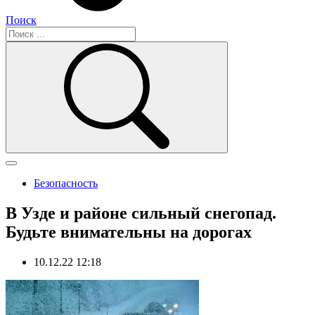
Поиск
Безопасность
В Узде и районе сильный снегопад.
Будьте внимательны на дорогах
10.12.22 12:18