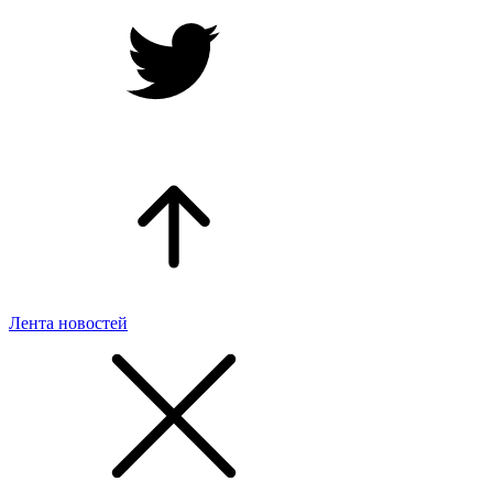
Лента новостей