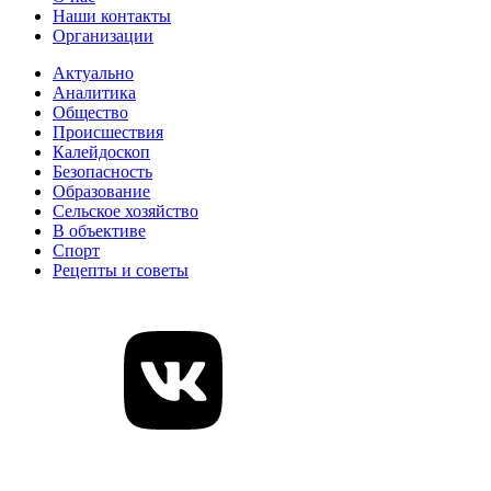
Наши контакты
Организации
Актуально
Аналитика
Общество
Происшествия
Калейдоскоп
Безопасность
Образование
Сельское хозяйство
В объективе
Спорт
Рецепты и советы