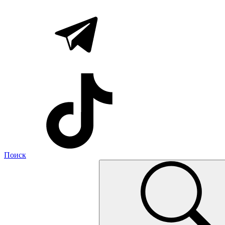
Поиск