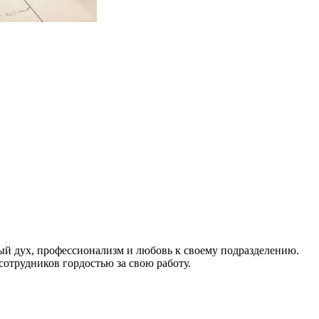
й дух, профессионализм и любовь к своему подразделению.
сотрудников гордостью за свою работу.