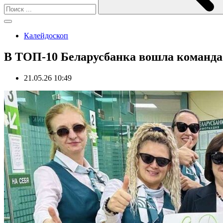
Калейдоскоп
В ТОП-10 Беларусбанка вошла команда 
21.05.26 10:49