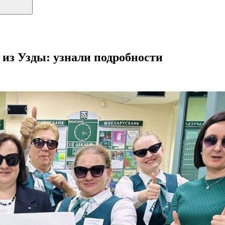
из Узды: узнали подробности