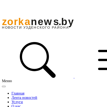
Меню
Главная
Лента новостей
Услуги
О нас