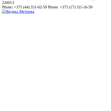
220013
Phone:
+375 (44) 551-02-59
Phone:
+375 (17) 311-16-59