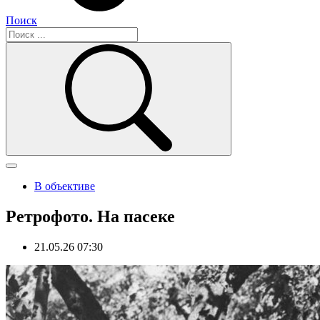
Поиск
В объективе
Ретрофото. На пасеке
21.05.26 07:30