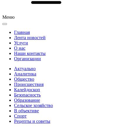
Меню
Главная
Лента новостей
Услуги
О нас
Наши контакты
Организации
Актуально
Аналитика
Общество
Происшествия
Калейдоскоп
Безопасность
Образование
Сельское хозяйство
В объективе
Спорт
Рецепты и советы