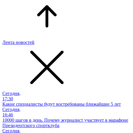
Лента новостей
Сегодня,
17:30
Какие специалисты будут востребованы ближайшие 5 лет
Сегодня,
16:46
10000 шагов в день. Почему журналист участвует в марафоне
Президентского спортклуба
Сегодня,