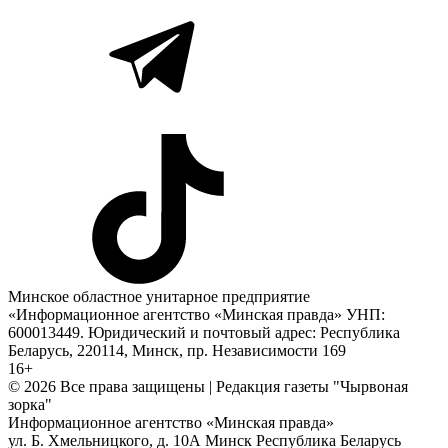
Минское областное унитарное предприятие
«Информационное агентство «Минская правда» УНП:
600013449. Юридический и почтовый адрес: Республика
Беларусь, 220114, Минск, пр. Независимости 169
16+
© 2026 Все права защищены | Редакция газеты "Чырвоная
зорка"
Информационное агентство «Минская правда»
ул. Б. Хмельницкого, д. 10А
Минск
Республика Беларусь