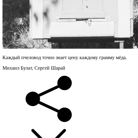
Каждый пчеловод точно знает цену каждому грамму мёда.
Михаил Булат, Сергей Шарай