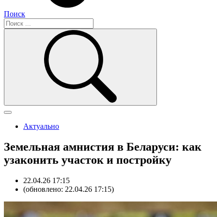
Поиск
Актуально
Земельная амнистия в Беларуси: как
узаконить участок и постройку
22.04.26 17:15
(обновлено: 22.04.26 17:15)