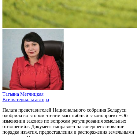
Татьяна Метлицкая
Все материалы автора
Палата представителей Национального собрания Беларуси
одобрила во втором чтении масштабный законопроект «Об
изменении законов по вопросам регулирования земельных
отношений». Документ направлен на совершенствование
порядка изъятия, предоставления и распоряжения земельными