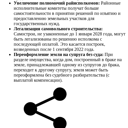
Увеличение полномочий райисполкомов:
Районные
исполнительные комитеты получат больше
самостоятельности в принятии решений по изъятию и
предоставлению земельных участков для
государственных нужд.
Легализация самовольного строительства:
Самострои, не узаконенные до 1 января 2028 года, могут
быть легализованы по решению исполкома с
последующей оплатой. Это касается построек,
возведенных после 1 сентября 2022 года.
Переоформление земли на супруга без суда:
При
разделе имущества, когда дом, построенный в браке на
земле, принадлежавшей одному из супругов до брака,
переходит к другому супругу, земля может быть
переоформлена без судебного разбирательства (с
выплатой компенсации).