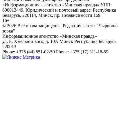
«Информационное агентство «Минская правда» УНП:
600013449. Юридический и почтовый адрес: Республика
Беларусь, 220114, Минск, пр. Независимости 169
16+
© 2026 Все права защищены | Редакция газеты "Чырвоная
зорка"
Информационное агентство «Минская правда»
ул. Б. Хмельницкого, д. 10А
Минск
Республика Беларусь
220013
Phone:
+375 (44) 551-02-59
Phone:
+375 (17) 311-16-59