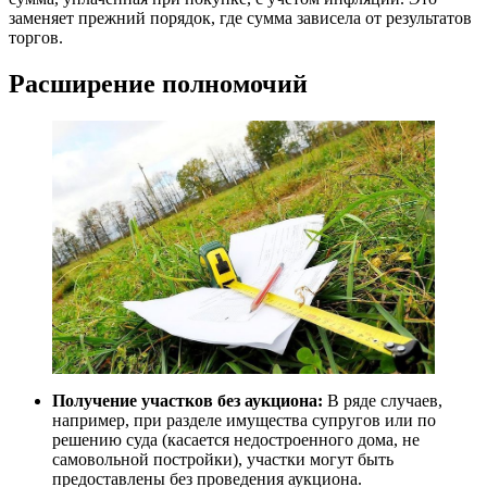
заменяет прежний порядок, где сумма зависела от результатов
торгов.
Расширение полномочий
Получение участков без аукциона:
В ряде случаев,
например, при разделе имущества супругов или по
решению суда (касается недостроенного дома, не
самовольной постройки), участки могут быть
предоставлены без проведения аукциона.