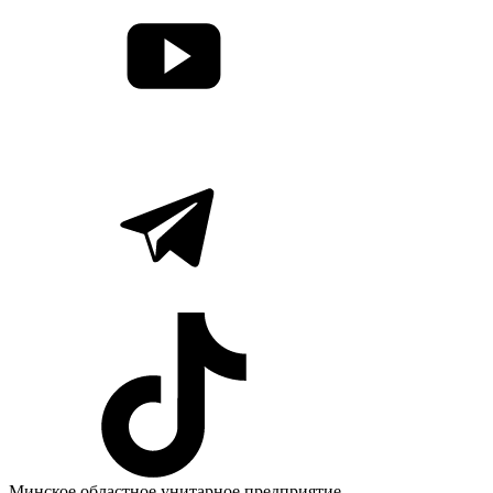
Минское областное унитарное предприятие