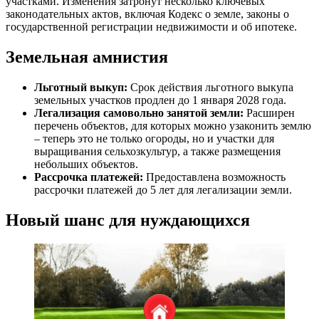
участками. Изменения затронут несколько ключевых
законодательных актов, включая Кодекс о земле, законы о
государственной регистрации недвижимости и об ипотеке.
Земельная амнистия
Льготный выкуп:
Срок действия льготного выкупа
земельных участков продлен до 1 января 2028 года.
Легализация самовольно занятой земли:
Расширен
перечень объектов, для которых можно узаконить землю
– теперь это не только огороды, но и участки для
выращивания сельхозкультур, а также размещения
небольших объектов.
Рассрочка платежей:
Предоставлена возможность
рассрочки платежей до 5 лет для легализации земли.
Новый шанс для нуждающихся