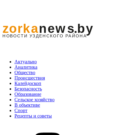
Актуально
Аналитика
Общество
Происшествия
Калейдоскоп
Безопасность
Образование
Сельское хозяйство
В объективе
Спорт
Рецепты и советы