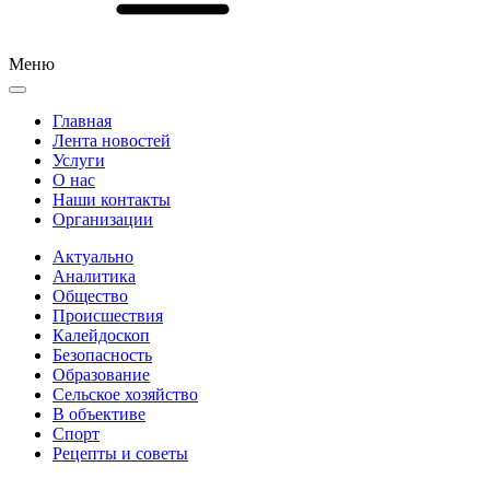
Меню
Главная
Лента новостей
Услуги
О нас
Наши контакты
Организации
Актуально
Аналитика
Общество
Происшествия
Калейдоскоп
Безопасность
Образование
Сельское хозяйство
В объективе
Спорт
Рецепты и советы