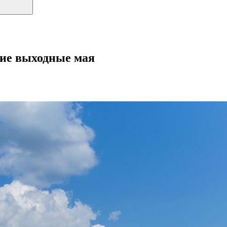
ние выходные мая