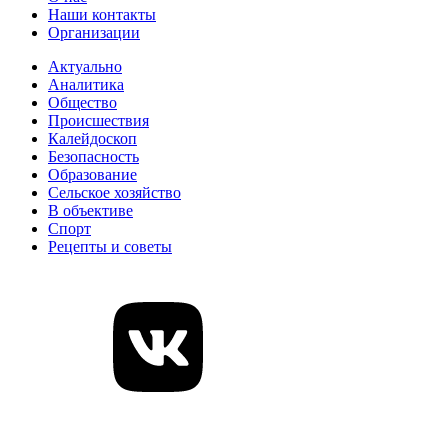
Наши контакты
Организации
Актуально
Аналитика
Общество
Происшествия
Калейдоскоп
Безопасность
Образование
Сельское хозяйство
В объективе
Спорт
Рецепты и советы