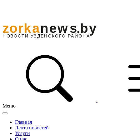
Меню
Главная
Лента новостей
Услуги
О нас