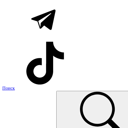
Поиск