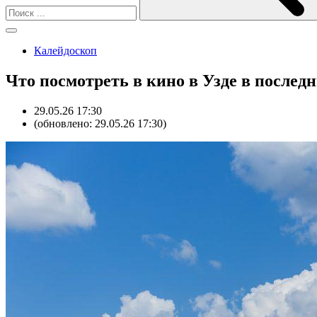
Калейдоскоп
Что посмотреть в кино в Узде в послед
29.05.26 17:30
(обновлено: 29.05.26 17:30)