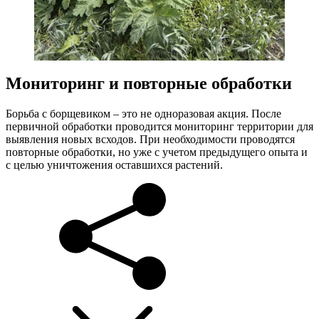
Мониторинг и повторные обработки
Борьба с борщевиком – это не одноразовая акция. После
первичной обработки проводится мониторинг территории для
выявления новых всходов. При необходимости проводятся
повторные обработки, но уже с учетом предыдущего опыта и
с целью уничтожения оставшихся растений.