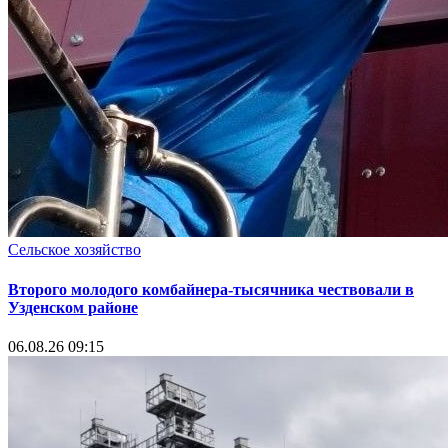
Сельское хозяйство
Второго молодого комбайнера-тысячника чествовали в
Узденском районе
06.08.26 09:15