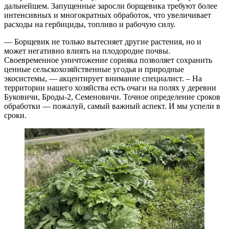
дальнейшем. Запущенные заросли борщевика требуют более
интенсивных и многократных обработок, что увеличивает
расходы на гербициды, топливо и рабочую силу.
— Борщевик не только вытесняет другие растения, но и
может негативно влиять на плодородие почвы.
Своевременное уничтожение сорняка позволяет сохранить
ценные сельскохозяйственные угодья и природные
экосистемы, — акцентирует внимание специалист. – На
территории нашего хозяйства есть очаги на полях у деревни
Буковичи, Броды-2, Семеновичи. Точное определение сроков
обработки — пожалуй, самый важный аспект. И мы успели в
сроки.