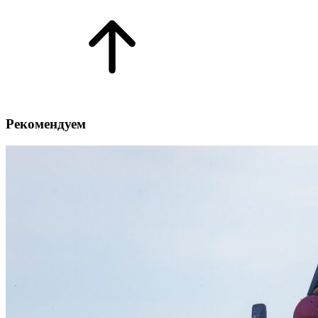
Рекомендуем