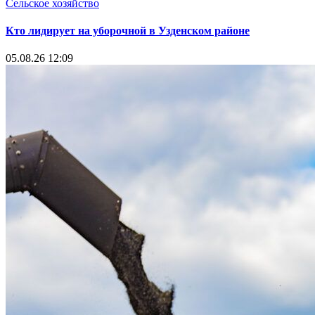
Сельское хозяйство
Кто лидирует на уборочной в Узденском районе
05.08.26 12:09