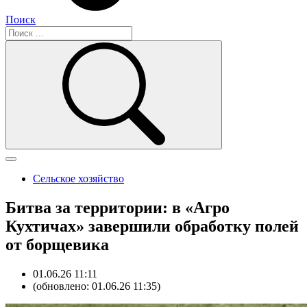
Поиск
Сельское хозяйство
Битва за территории: в «Агро
Кухтичах» завершили обработку полей
от борщевика
01.06.26 11:11
(обновлено: 01.06.26 11:35)