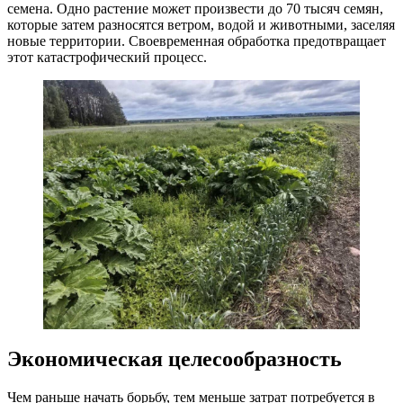
семена. Одно растение может произвести до 70 тысяч семян,
которые затем разносятся ветром, водой и животными, заселяя
новые территории. Своевременная обработка предотвращает
этот катастрофический процесс.
Экономическая целесообразность
Чем раньше начать борьбу, тем меньше затрат потребуется в