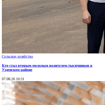
Сельское хозяйство
Кто стал вторым молодым водителем-тысячников в
Узденском районе
07.08.26 16:31