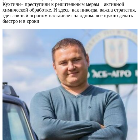
Кухтичи» преступили к решительным мерам – активной
химической обработке. И здесь, как никогда, важна стратегия,
где главный агроном настаивает на одном: все нужно делать
быстро и в сроки.