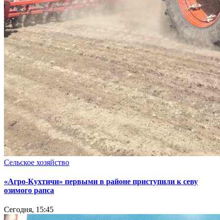
Сельское хозяйство
«Агро-Кухтичи» первыми в районе приступили к севу
озимого рапса
Сегодня, 15:45