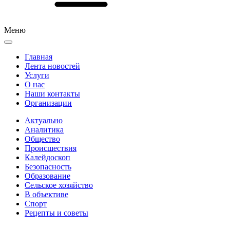
Меню
Главная
Лента новостей
Услуги
О нас
Наши контакты
Организации
Актуально
Аналитика
Общество
Происшествия
Калейдоскоп
Безопасность
Образование
Сельское хозяйство
В объективе
Спорт
Рецепты и советы