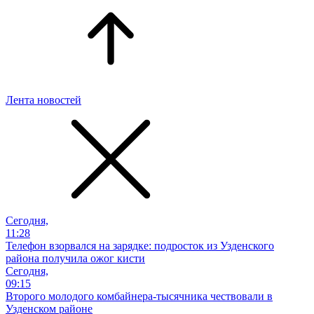
Лента новостей
Сегодня,
11:28
Телефон взорвался на зарядке: подросток из Узденского
района получила ожог кисти
Сегодня,
09:15
Второго молодого комбайнера-тысячника чествовали в
Узденском районе