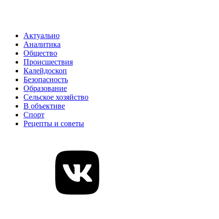
Актуально
Аналитика
Общество
Происшествия
Калейдоскоп
Безопасность
Образование
Сельское хозяйство
В объективе
Спорт
Рецепты и советы