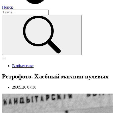
Поиск
В объективе
Ретрофото. Хлебный магазин нулевых
29.05.26 07:30