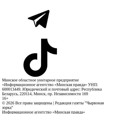
Минское областное унитарное предприятие
«Информационное агентство «Минская правда» УНП:
600013449. Юридический и почтовый адрес: Республика
Беларусь, 220114, Минск, пр. Независимости 169
16+
© 2026 Все права защищены | Редакция газеты "Чырвоная
зорка"
Информационное агентство «Минская правда»