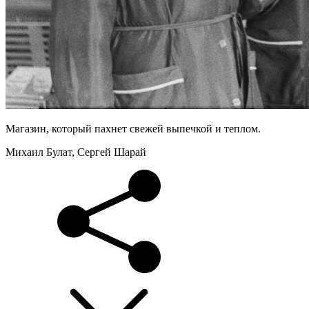
Магазин, который пахнет свежей выпечкой и теплом.
Михаил Булат, Сергей Шарай