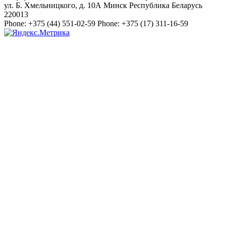
ул. Б. Хмельницкого, д. 10А
Минск
Республика Беларусь
220013
Phone:
+375 (44) 551-02-59
Phone:
+375 (17) 311-16-59