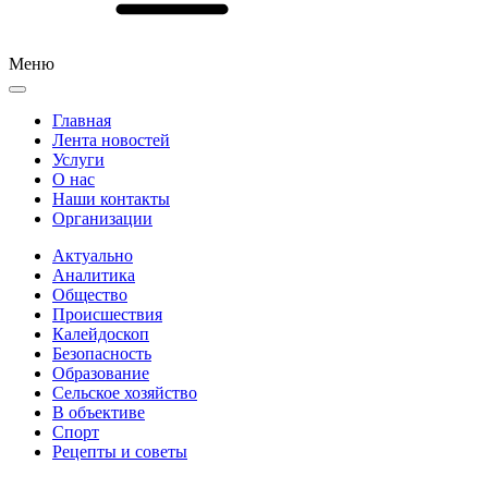
Меню
Главная
Лента новостей
Услуги
О нас
Наши контакты
Организации
Актуально
Аналитика
Общество
Происшествия
Калейдоскоп
Безопасность
Образование
Сельское хозяйство
В объективе
Спорт
Рецепты и советы