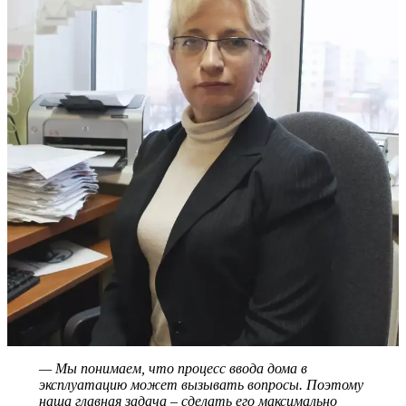
— Мы понимаем, что процесс ввода дома в
эксплуатацию может вызывать вопросы. Поэтому
наша главная задача – сделать его максимально