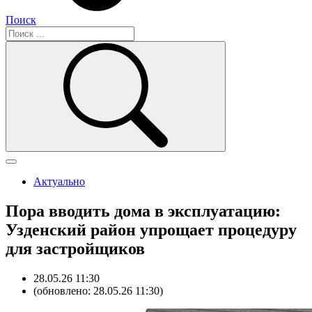
Поиск
Актуально
Пора вводить дома в эксплуатацию:
Узденский район упрощает процедуру
для застройщиков
28.05.26 11:30
(обновлено: 28.05.26 11:30)