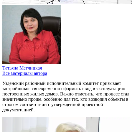
Татьяна Метлицкая
Все материалы автора
Узденский районный исполнительный комитет призывает
застройщиков своевременно оформить ввод в эксплуатацию
построенных жилых домов. Важно отметить, что процесс стал
значительно проще, особенно для тех, кто возводил объекты в
строгом соответствии с утвержденной проектной
документацией.