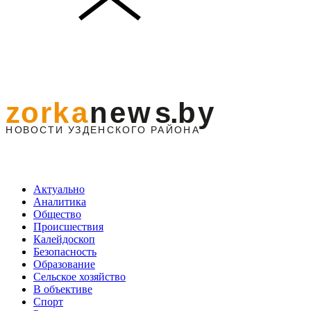
Актуально
Аналитика
Общество
Происшествия
Калейдоскоп
Безопасность
Образование
Сельское хозяйство
В объективе
Спорт