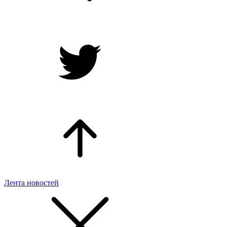
Лента новостей