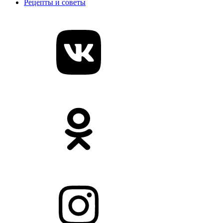
Рецепты и советы