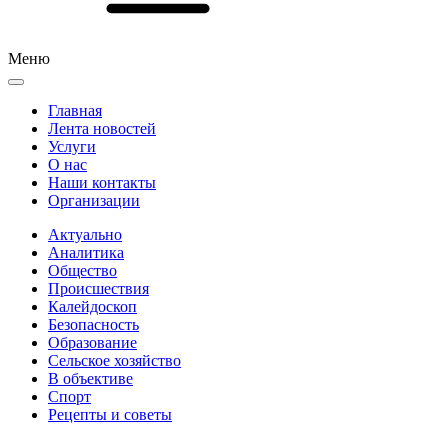
Меню
Главная
Лента новостей
Услуги
О нас
Наши контакты
Организации
Актуально
Аналитика
Общество
Происшествия
Калейдоскоп
Безопасность
Образование
Сельское хозяйство
В объективе
Спорт
Рецепты и советы