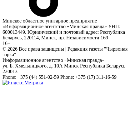
Минское областное унитарное предприятие
«Информационное агентство «Минская правда» УНП:
600013449. Юридический и почтовый адрес: Республика
Беларусь, 220114, Минск, пр. Независимости 169
16+
© 2026 Все права защищены | Редакция газеты "Чырвоная
зорка"
Информационное агентство «Минская правда»
ул. Б. Хмельницкого, д. 10А
Минск
Республика Беларусь
220013
Phone:
+375 (44) 551-02-59
Phone:
+375 (17) 311-16-59