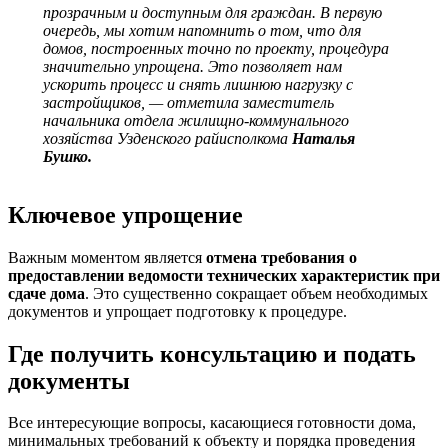
прозрачным и доступным для граждан. В первую
очередь, мы хотим напомнить о том, что для
домов, построенных точно по проекту, процедура
значительно упрощена. Это позволяет нам
ускорить процесс и снять лишнюю нагрузку с
застройщиков, — отметила заместитель
начальника отдела жилищно-коммунального
хозяйства Узденского райисполкома
Наталья
Бушко.
Ключевое упрощение
Важным моментом является
отмена требования о
предоставлении ведомости технических характеристик при
сдаче дома
. Это существенно сокращает объем необходимых
документов и упрощает подготовку к процедуре.
Где получить консультацию и подать
документы
Все интересующие вопросы, касающиеся готовности дома,
минимальных требований к объекту и порядка проведения