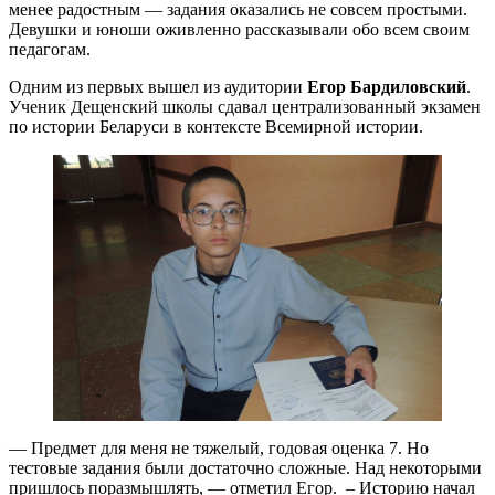
менее радостным — задания оказались не совсем простыми.
Девушки и юноши оживленно рассказывали обо всем своим
педагогам.
Одним из первых вышел из аудитории
Егор Бардиловский
.
Ученик Дещенский школы сдавал централизованный экзамен
по истории Беларуси в контексте Всемирной истории.
— Предмет для меня не тяжелый, годовая оценка 7. Но
тестовые задания были достаточно сложные. Над некоторыми
пришлось поразмышлять, — отметил Егор. – Историю начал