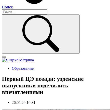
Поиск
Образование
Первый ЦЭ позади: узденские
выпускники поделились
впечатлениями
26.05.26 16:31