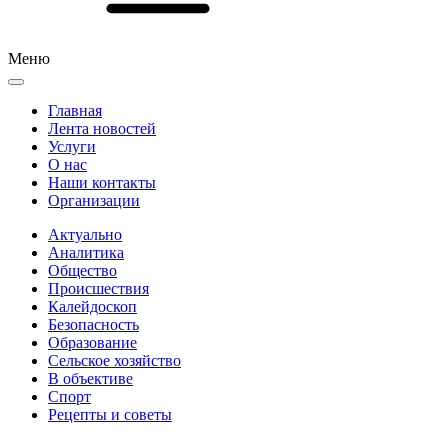
Меню
Главная
Лента новостей
Услуги
О нас
Наши контакты
Организации
Актуально
Аналитика
Общество
Происшествия
Калейдоскоп
Безопасность
Образование
Сельское хозяйство
В объективе
Спорт
Рецепты и советы