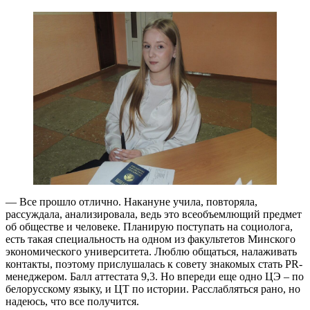
— Все прошло отлично. Накануне учила, повторяла,
рассуждала, анализировала, ведь это всеобъемлющий предмет
об обществе и человеке. Планирую поступать на социолога,
есть такая специальность на одном из факультетов Минского
экономического университета. Люблю общаться, налаживать
контакты, поэтому прислушалась к совету знакомых стать PR-
менеджером. Балл аттестата 9,3. Но впереди еще одно ЦЭ – по
белорусскому языку, и ЦТ по истории. Расслабляться рано, но
надеюсь, что все получится.