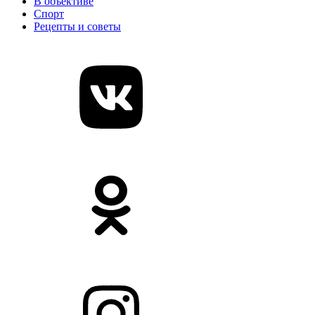
В объективе
Спорт
Рецепты и советы