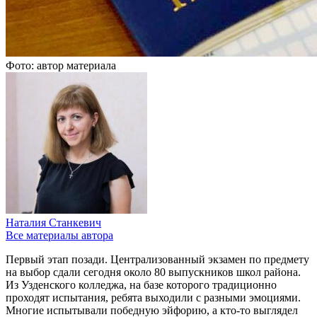
Фото: автор материала
Наталия Станкевич
Все материалы автора
Первый этап позади. Централизованный экзамен по предмету
на выбор сдали сегодня около 80 выпускников школ района.
Из Узденского колледжа, на базе которого традиционно
проходят испытания, ребята выходили с разными эмоциями.
Многие испытывали победную эйфорию, а кто-то выглядел