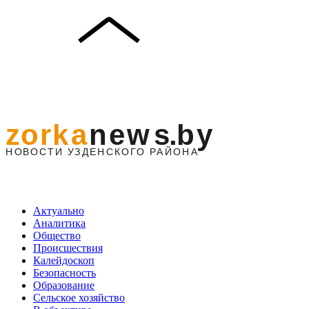
Актуально
Аналитика
Общество
Происшествия
Калейдоскоп
Безопасность
Образование
Сельское хозяйство