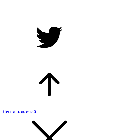
Лента новостей