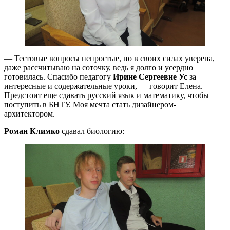
— Тестовые вопросы непростые, но в своих силах уверена,
даже рассчитываю на соточку, ведь я долго и усердно
готовилась. Спасибо педагогу
Ирине Сергеевне Ус
за
интересные и содержательные уроки, — говорит Елена. –
Предстоит еще сдавать русский язык и математику, чтобы
поступить в БНТУ. Моя мечта стать дизайнером-
архитектором.
Роман Климко
сдавал биологию: