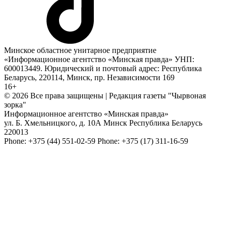
Минское областное унитарное предприятие
«Информационное агентство «Минская правда» УНП:
600013449. Юридический и почтовый адрес: Республика
Беларусь, 220114, Минск, пр. Независимости 169
16+
© 2026 Все права защищены | Редакция газеты "Чырвоная
зорка"
Информационное агентство «Минская правда»
ул. Б. Хмельницкого, д. 10А
Минск
Республика Беларусь
220013
Phone:
+375 (44) 551-02-59
Phone:
+375 (17) 311-16-59