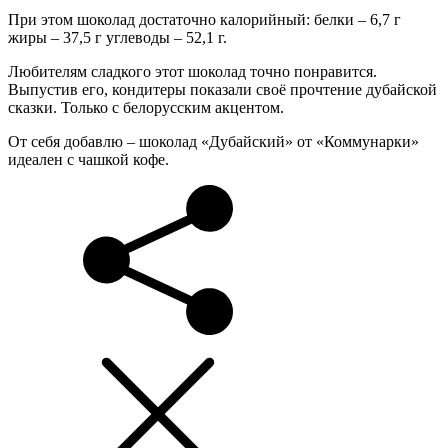
При этом шоколад достаточно калорийный: белки – 6,7 г
жиры – 37,5 г углеводы – 52,1 г.
Любителям сладкого этот шоколад точно понравится.
Выпустив его, кондитеры показали своё прочтение дубайской
сказки. Только с белорусским акцентом.
От себя добавлю – шоколад «Дубайский» от «Коммунарки»
идеален с чашкой кофе.