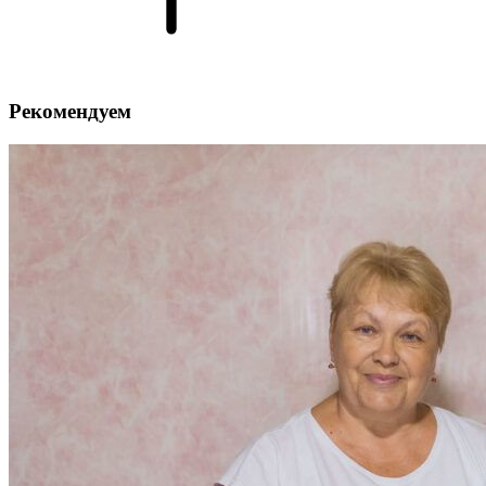
Рекомендуем