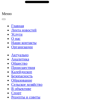
Меню
Главная
Лента новостей
Услуги
О нас
Наши контакты
Организации
Актуально
Аналитика
Общество
Происшествия
Калейдоскоп
Безопасность
Образование
Сельское хозяйство
В объективе
Спорт
Рецепты и советы