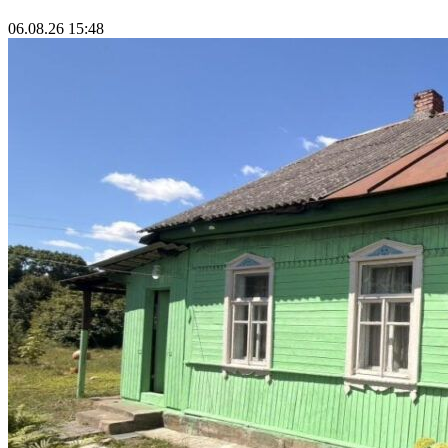
06.08.26 15:48