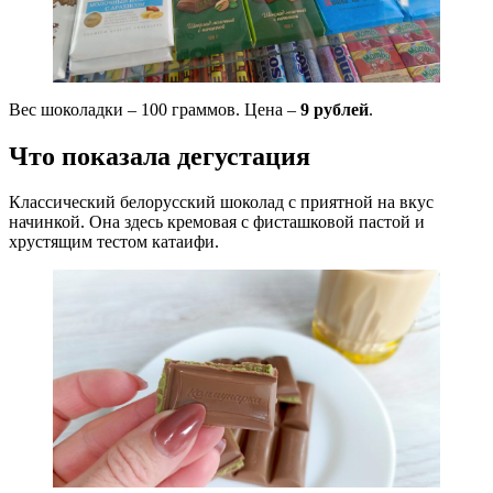
Вес шоколадки – 100 граммов. Цена –
9 рублей
.
Что показала дегустация
Классический белорусский шоколад с приятной на вкус
начинкой. Она здесь кремовая с фисташковой пастой и
хрустящим тестом катаифи.