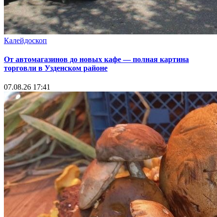
Калейдоскоп
От автомагазинов до новых кафе — полная картина
торговли в Узденском районе
07.08.26 17:41