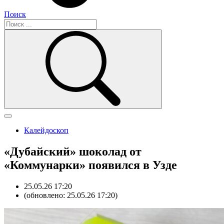
Поиск
Калейдоскоп
«Дубайский» шоколад от
«Коммунарки» появился в Узде
25.05.26 17:20
(обновлено: 25.05.26 17:20)