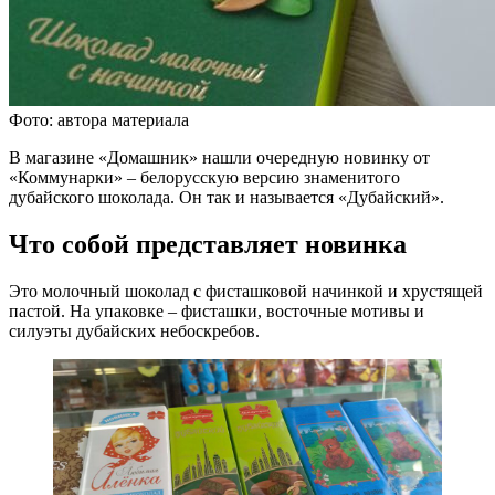
Фото: автора материала
В магазине «Домашник» нашли очередную новинку от
«Коммунарки» – белорусскую версию знаменитого
дубайского шоколада. Он так и называется «Дубайский».
Что собой представляет новинка
Это молочный шоколад с фисташковой начинкой и хрустящей
пастой. На упаковке – фисташки, восточные мотивы и
силуэты дубайских небоскребов.