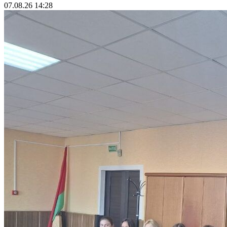
07.08.26 14:28